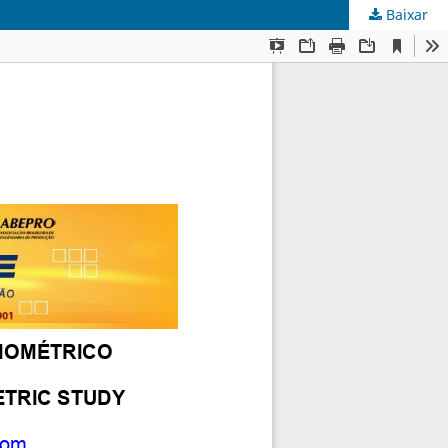
Baixar