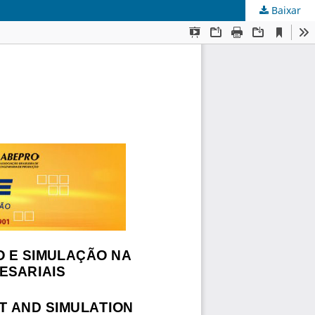
Baixar