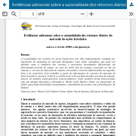
Evidências adicionais sobre a sazonalidade dos retornos diários do mercado de ações brasileiro