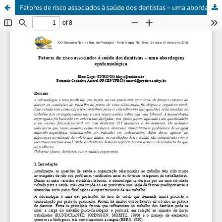
Fatores de risco associados à saúde dos dentistas – uma abordagem epidemiológica