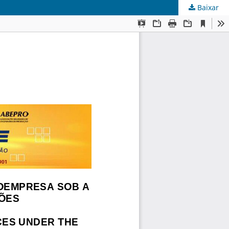
Baixar