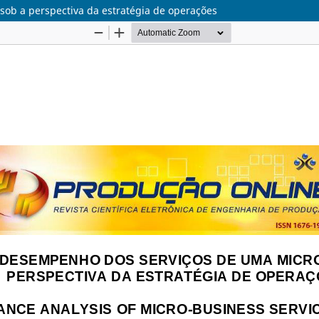
ob a perspectiva da estratégia de operações