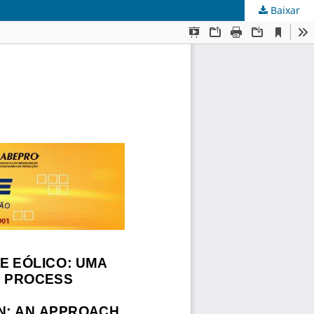
Baixar