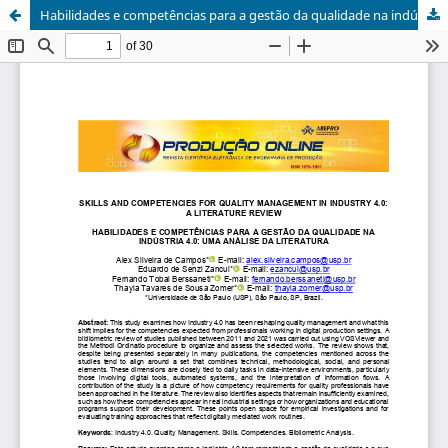
Habilidades e competências para a gestão da qualidade na indústria 4.0