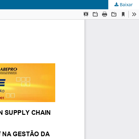
Baixar