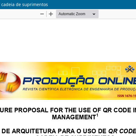
a cadeia de suprimentos