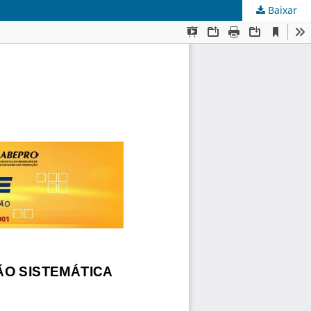
Baixar