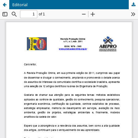
Editorial