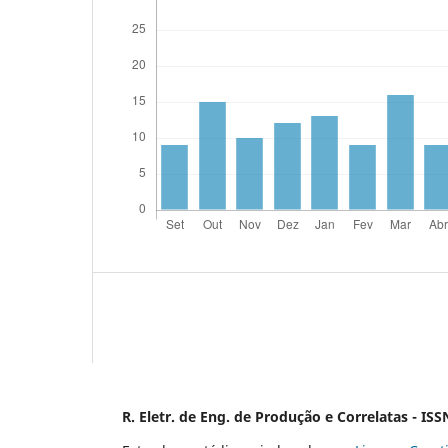
R. Eletr. de Eng. de Produção e Correlatas - IS