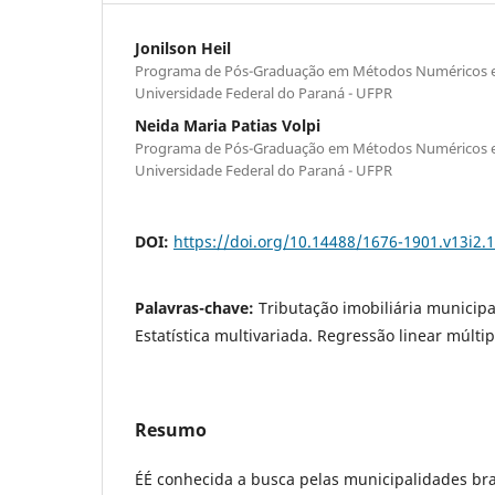
Jonilson Heil
Programa de Pós-Graduação em Métodos Numéricos 
Universidade Federal do Paraná - UFPR
Neida Maria Patias Volpi
Programa de Pós-Graduação em Métodos Numéricos 
Universidade Federal do Paraná - UFPR
DOI:
https://doi.org/10.14488/1676-1901.v13i2.
Palavras-chave:
Tributação imobiliária municipa
Estatística multivariada. Regressão linear múltip
Resumo
ÉÉ conhecida a busca pelas municipalidades br