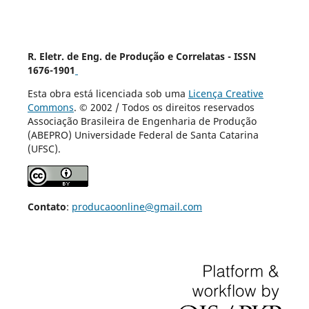
R. Eletr. de Eng. de Produção e Correlatas - ISSN
1676-1901
Esta obra está licenciada sob uma
Licença Creative
Commons
. © 2002 / Todos os direitos reservados
Associação Brasileira de Engenharia de Produção
(ABEPRO) Universidade Federal de Santa Catarina
(UFSC).
Contato
:
producaoonline@gmail.com