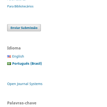
Para Bibliotecários
Enviar Submissão
Idioma
English
Português (Brasil)
Open Journal Systems
Palavras-chave