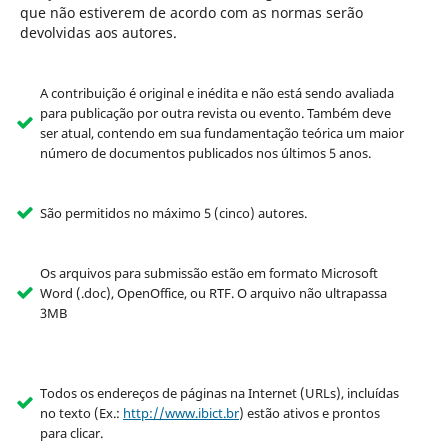
que não estiverem de acordo com as normas serão
devolvidas aos autores.
A contribuição é original e inédita e não está sendo avaliada
para publicação por outra revista ou evento. Também deve
ser atual, contendo em sua fundamentação teórica um maior
número de documentos publicados nos últimos 5 anos.
São permitidos no máximo 5 (cinco) autores.
Os arquivos para submissão estão em formato Microsoft
Word (.doc), OpenOffice, ou RTF. O arquivo não ultrapassa
3MB
Todos os endereços de páginas na Internet (URLs), incluídas
no texto (Ex.:
http://www.ibict.br
) estão ativos e prontos
para clicar.