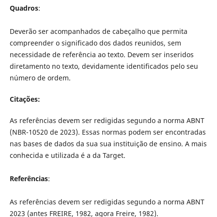
Quadros
:
Deverão ser acompanhados de cabeçalho que permita
compreender o significado dos dados reunidos, sem
necessidade de referência ao texto. Devem ser inseridos
diretamento no texto, devidamente identificados pelo seu
número de ordem.
Citações:
As referências devem ser redigidas segundo a norma ABNT
(NBR-10520 de 2023). Essas normas podem ser encontradas
nas bases de dados da sua sua instituição de ensino. A mais
conhecida e utilizada é a da Target.
Referências
:
As referências devem ser redigidas segundo a norma ABNT
2023 (antes FREIRE, 1982, agora Freire, 1982).