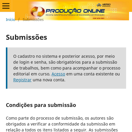
Início
/
Submissões
Submissões
O cadastro no sistema e posterior acesso, por meio
de login e senha, são obrigatórios para a submissão
de trabalhos, bem como para acompanhar o processo
editorial em curso.
Acesso
em uma conta existente ou
Registrar
uma nova conta.
Condições para submissão
Como parte do processo de submissão, os autores são
obrigados a verificar a conformidade da submissão em
relação a todos os itens listados a seguir. As submissões