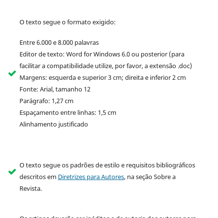
O texto segue o formato exigido:
Entre 6.000 e 8.000 palavras
Editor de texto: Word for Windows 6.0 ou posterior (para
facilitar a compatibilidade utilize, por favor, a extensão .doc)
Margens: esquerda e superior 3 cm; direita e inferior 2 cm
Fonte: Arial, tamanho 12
Parágrafo: 1,27 cm
Espaçamento entre linhas: 1,5 cm
Alinhamento justificado
O texto segue os padrões de estilo e requisitos bibliográficos
descritos em
Diretrizes para Autores
, na seção Sobre a
Revista.