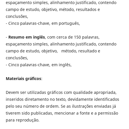
espaçamento simples, alinhamento justificado, contendo
campo de estudo, objetivo, método, resultados e
conclusões,
- Cinco palavras-chave, em português,
-
Resumo em inglês
, com cerca de 150 palavras,
espaçamento simples, alinhamento justificado, contendo
campo de estudo, objetivo, método, resultado e
conclusões,
- Cinco palavras-chave, em inglês,
Materiais gráficos
:
Devem ser utilizadas gráficos com qualidade apropriada,
inseridos diretamento no texto, devidamente identificados
pelo seu número de ordem. Se as ilustrações enviadas já
tiverem sido publicadas, mencionar a fonte e a permissão
para reprodução.