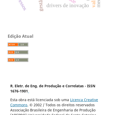
egressos
drivers de inovação
Edição Atual
R. Eletr. de Eng. de Produção e Correlatas - ISSN
1676-1901
Esta obra está licenciada sob uma
Licença Creative
Commons
. © 2002 / Todos os direitos reservados
Associação Brasileira de Engenharia de Produção