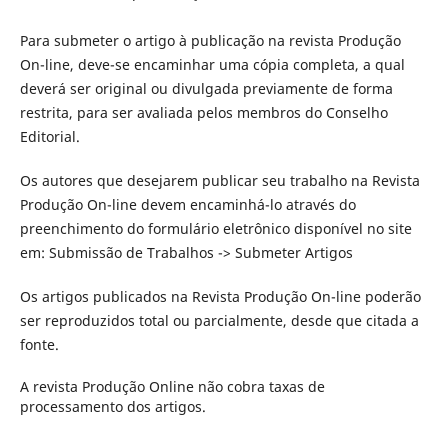
Para submeter o artigo à publicação na revista Produção
On-line, deve-se encaminhar uma cópia completa, a qual
deverá ser original ou divulgada previamente de forma
restrita, para ser avaliada pelos membros do Conselho
Editorial.
Os autores que desejarem publicar seu trabalho na Revista
Produção On-line devem encaminhá-lo através do
preenchimento do formulário eletrônico disponível no site
em: Submissão de Trabalhos -> Submeter Artigos
Os artigos publicados na Revista Produção On-line poderão
ser reproduzidos total ou parcialmente, desde que citada a
fonte.
A revista Produção Online não cobra taxas de
processamento dos artigos.