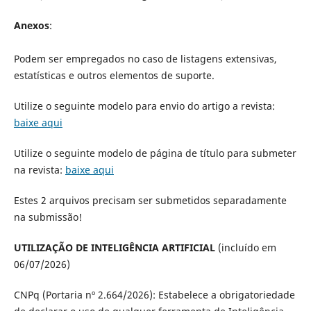
Anexos
:
Podem ser empregados no caso de listagens extensivas,
estatísticas e outros elementos de suporte.
Utilize o seguinte modelo para envio do artigo a revista:
baixe aqui
Utilize o seguinte modelo de página de título para submeter
na revista:
baixe aqui
Estes 2 arquivos precisam ser submetidos separadamente
na submissão!
UTILIZAÇÃO DE INTELIGÊNCIA ARTIFICIAL
(incluído em
06/07/2026)
CNPq (Portaria nº 2.664/2026): Estabelece a obrigatoriedade