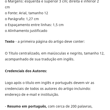
o Margens: esquerda e superior 3 cm; direita e inferior 2
cm
o Fonte: Arial, tamanho 12
o Parágrafo: 1,27 cm
o Espaçamento entre linhas: 1,5 cm
o Alinhamento justificado
Texto
- a primeira página do artigo deve conter:
O Título centralizado, em maiúsculas e negrito, tamanho 12,
acompanhado de sua tradução em inglês.
Credenciais dos Autores:
Logo após o título em inglês e português devem vir as
credenciais de todos os autores do artigo incluindo:
endereço de e-mail e instituição.
-
Resumo em português,
com cerca de 200 palavras,