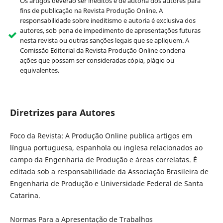
Os artigos deverão ser inéditos e de autoria dos autores para
fins de publicação na Revista Produção Online. A
responsabilidade sobre ineditismo e autoria é exclusiva dos
autores, sob pena de impedimento de apresentações futuras
nesta revista ou outras sanções legais que se apliquem. A
Comissão Editorial da Revista Produção Online condena
ações que possam ser consideradas cópia, plágio ou
equivalentes.
Diretrizes para Autores
Foco da Revista: A Produção Online publica artigos em
língua portuguesa, espanhola ou inglesa relacionados ao
campo da Engenharia de Produção e áreas correlatas. É
editada sob a responsabilidade da Associação Brasileira de
Engenharia de Produção e Universidade Federal de Santa
Catarina.
Normas Para a Apresentação de Trabalhos