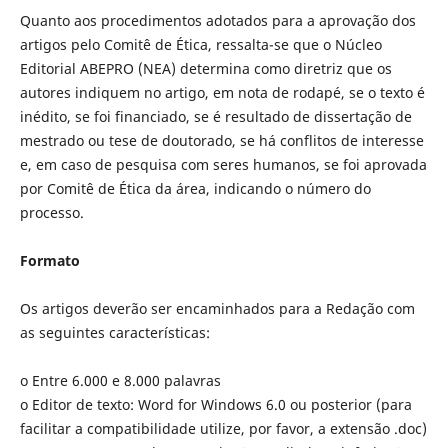
Quanto aos procedimentos adotados para a aprovação dos
artigos pelo Comitê de Ética, ressalta-se que o Núcleo
Editorial ABEPRO (NEA) determina como diretriz que os
autores indiquem no artigo, em nota de rodapé, se o texto é
inédito, se foi financiado, se é resultado de dissertação de
mestrado ou tese de doutorado, se há conflitos de interesse
e, em caso de pesquisa com seres humanos, se foi aprovada
por Comitê de Ética da área, indicando o número do
processo.
Formato
Os artigos deverão ser encaminhados para a Redação com
as seguintes características:
o Entre 6.000 e 8.000 palavras
o Editor de texto: Word for Windows 6.0 ou posterior (para
facilitar a compatibilidade utilize, por favor, a extensão .doc)