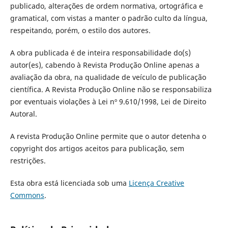
publicado, alterações de ordem normativa, ortográfica e
gramatical, com vistas a manter o padrão culto da língua,
respeitando, porém, o estilo dos autores.
A obra publicada é de inteira responsabilidade do(s)
autor(es), cabendo à Revista Produção Online apenas a
avaliação da obra, na qualidade de veículo de publicação
científica. A Revista Produção Online não se responsabiliza
por eventuais violações à Lei nº 9.610/1998, Lei de Direito
Autoral.
A revista Produção Online permite que o autor detenha o
copyright dos artigos aceitos para publicação, sem
restrições.
Esta obra está licenciada sob uma
Licença Creative
Commons
.