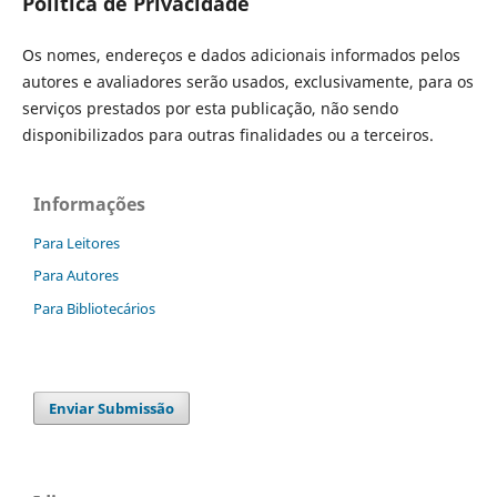
Política de Privacidade
Os nomes, endereços e dados adicionais informados pelos
autores e avaliadores serão usados, exclusivamente, para os
serviços prestados por esta publicação, não sendo
disponibilizados para outras finalidades ou a terceiros.
Informações
Para Leitores
Para Autores
Para Bibliotecários
Enviar Submissão