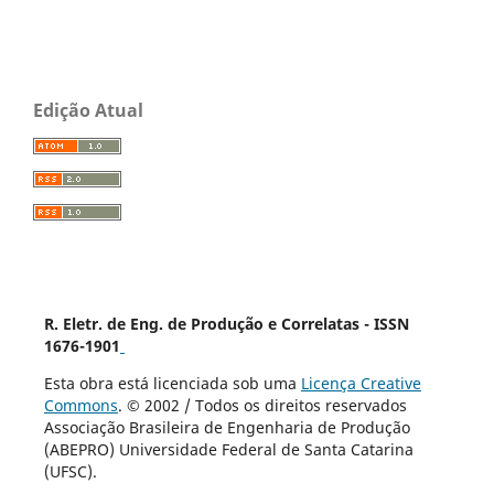
Edição Atual
R. Eletr. de Eng. de Produção e Correlatas - ISSN
1676-1901
Esta obra está licenciada sob uma
Licença Creative
Commons
. © 2002 / Todos os direitos reservados
Associação Brasileira de Engenharia de Produção
(ABEPRO) Universidade Federal de Santa Catarina
(UFSC).