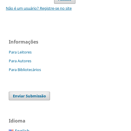
Não é um usuário? Registre-se no site
Informações
Para Leitores
Para Autores
Para Bibliotecários
Enviar Submissão
Idioma
English