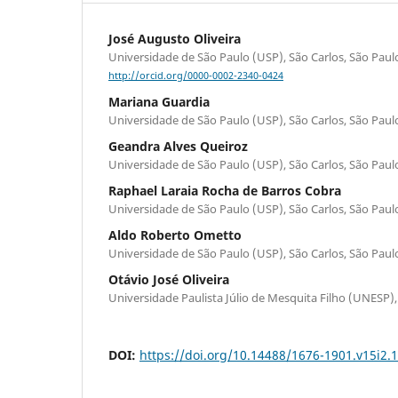
José Augusto Oliveira
Universidade de São Paulo (USP), São Carlos, São Paul
http://orcid.org/0000-0002-2340-0424
Mariana Guardia
Universidade de São Paulo (USP), São Carlos, São Paul
Geandra Alves Queiroz
Universidade de São Paulo (USP), São Carlos, São Paul
Raphael Laraia Rocha de Barros Cobra
Universidade de São Paulo (USP), São Carlos, São Paul
Aldo Roberto Ometto
Universidade de São Paulo (USP), São Carlos, São Paul
Otávio José Oliveira
Universidade Paulista Júlio de Mesquita Filho (UNESP)
DOI:
https://doi.org/10.14488/1676-1901.v15i2.