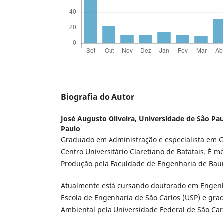
Biografia do Autor
José Augusto Oliveira,
Universidade de São Pau
Paulo
Graduado em Administração e especialista em G
Centro Universitário Claretiano de Batatais. É 
Produção pela Faculdade de Engenharia de Bau
Atualmente está cursando doutorado em Engenh
Escola de Engenharia de São Carlos (USP) e gr
Ambiental pela Universidade Federal de São Car