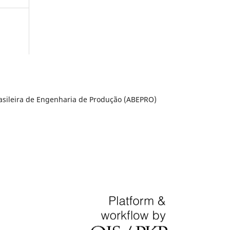
rasileira de Engenharia de Produção (ABEPRO)