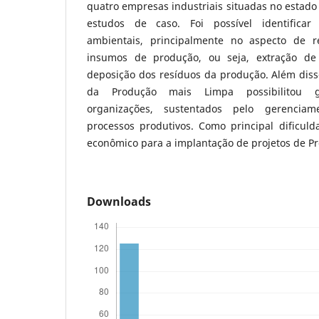
quatro empresas industriais situadas no estado
estudos de caso. Foi possível identificar s
ambientais, principalmente no aspecto de r
insumos de produção, ou seja, extração de
deposição dos resíduos da produção. Além disso
da Produção mais Limpa possibilitou 
organizações, sustentados pelo gerencia
processos produtivos. Como principal dificuld
econômico para a implantação de projetos de P
Downloads