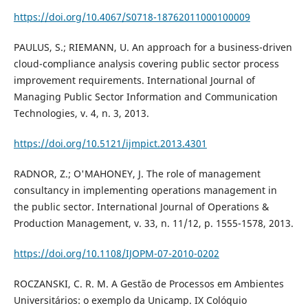
https://doi.org/10.4067/S0718-18762011000100009
PAULUS, S.; RIEMANN, U. An approach for a business-driven
cloud-compliance analysis covering public sector process
improvement requirements. International Journal of
Managing Public Sector Information and Communication
Technologies, v. 4, n. 3, 2013.
https://doi.org/10.5121/ijmpict.2013.4301
RADNOR, Z.; O'MAHONEY, J. The role of management
consultancy in implementing operations management in
the public sector. International Journal of Operations &
Production Management, v. 33, n. 11/12, p. 1555-1578, 2013.
https://doi.org/10.1108/IJOPM-07-2010-0202
ROCZANSKI, C. R. M. A Gestão de Processos em Ambientes
Universitários: o exemplo da Unicamp. IX Colóquio