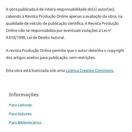
A obra publicada é de inteira responsabilidade do(s) autor(es),
cabendo à Revista Produção Online apenas a avaliação da obra, na
qualidade de veículo de publicação científica. A Revista Produção
Online não se responsabiliza por eventuais violações à Lei nº
9.610/1998, Lei de Direito Autoral.
A revista Produção Online permite que o autor detenha o copyright
dos artigos aceitos para publicação, sem restrições.
Esta obra está licenciada sob uma
Licença Creative Commons
.
Informações
Para Leitores
Para Autores
Para Bibliotecários