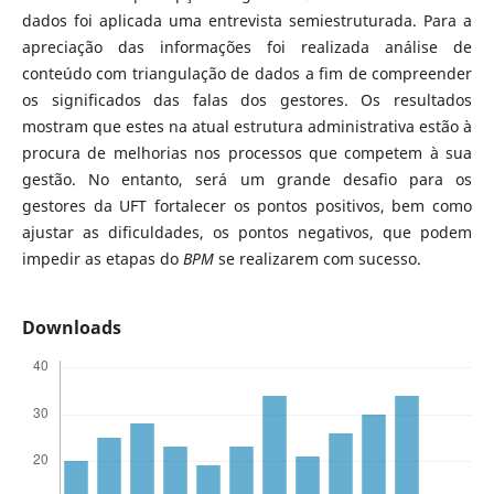
dados foi aplicada uma entrevista semiestruturada. Para a
apreciação das informações foi realizada análise de
conteúdo com triangulação de dados a fim de compreender
os significados das falas dos gestores. Os resultados
mostram que estes na atual estrutura administrativa estão à
procura de melhorias nos processos que competem à sua
gestão. No entanto, será um grande desafio para os
gestores da UFT fortalecer os pontos positivos, bem como
ajustar as dificuldades, os pontos negativos, que podem
impedir as etapas do
BPM
se realizarem com sucesso.
Downloads