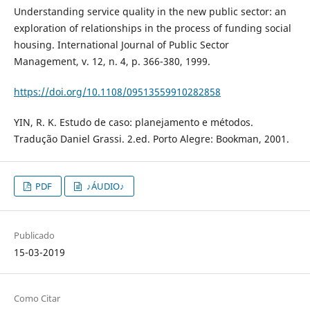
Understanding service quality in the new public sector: an
exploration of relationships in the process of funding social
housing. International Journal of Public Sector
Management, v. 12, n. 4, p. 366-380, 1999.
https://doi.org/10.1108/09513559910282858
YIN, R. K. Estudo de caso: planejamento e métodos.
Tradução Daniel Grassi. 2.ed. Porto Alegre: Bookman, 2001.
PDF
♪ÁUDIO♪
Publicado
15-03-2019
Como Citar