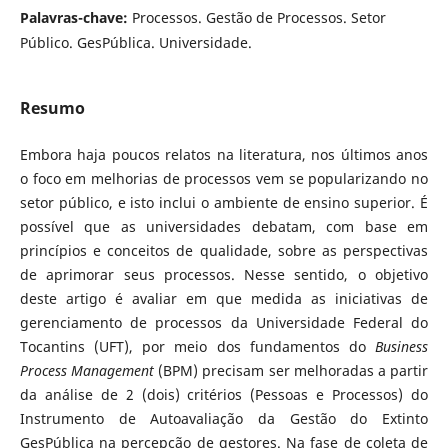
Palavras-chave:
Processos. Gestão de Processos. Setor
Público. GesPública. Universidade.
Resumo
Embora haja poucos relatos na literatura, nos últimos anos
o foco em melhorias de processos vem se popularizando no
setor público, e isto inclui o ambiente de ensino superior. É
possível que as universidades debatam, com base em
princípios e conceitos de qualidade, sobre as perspectivas
de aprimorar seus processos. Nesse sentido, o objetivo
deste artigo é avaliar em que medida as iniciativas de
gerenciamento de processos da Universidade Federal do
Tocantins (UFT), por meio dos fundamentos do
Business
Process Management
(BPM) precisam ser melhoradas a partir
da análise de 2 (dois) critérios (Pessoas e Processos) do
Instrumento de Autoavaliação da Gestão do Extinto
GesPública na percepção de gestores. Na fase de coleta de