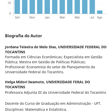
Biografia do Autor
Jordana Teixeira de Melo Dias,
UNIVERSIDADE FEDERAL DO
TOCANTINS
Formada em Ciências Econômicas; Especialista em Gestão
Pública; Mestra em Gestão de Políticas Públicas;
Profissional: Economista do setor de Planejamento da
Universidade Federal do Tocantins.
Helga Midori Iwamoto,
UNIVERSIDADE FERAL DO
TOCANTINS
Professora Adjunta III da Universidade Federal do Tocantins
Docente do Curso de Graduação em Administração - UFT.
Disciplinas: Matemática e Estatística.