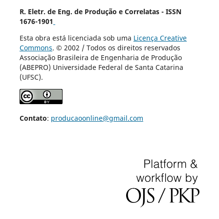
R. Eletr. de Eng. de Produção e Correlatas - ISSN
1676-1901
Esta obra está licenciada sob uma
Licença Creative
Commons
. © 2002 / Todos os direitos reservados
Associação Brasileira de Engenharia de Produção
(ABEPRO) Universidade Federal de Santa Catarina
(UFSC).
Contato
:
producaoonline@gmail.com