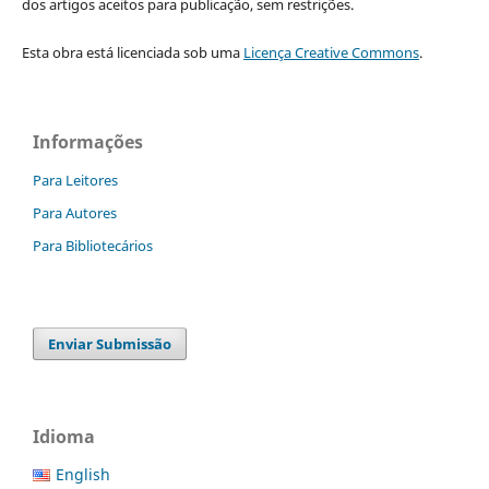
dos artigos aceitos para publicação, sem restrições.
Esta obra está licenciada sob uma
Licença Creative Commons
.
Informações
Para Leitores
Para Autores
Para Bibliotecários
Enviar Submissão
Idioma
English