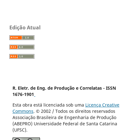
Edição Atual
R. Eletr. de Eng. de Produção e Correlatas - ISSN
1676-1901
Esta obra está licenciada sob uma
Licença Creative
Commons
. © 2002 / Todos os direitos reservados
Associação Brasileira de Engenharia de Produção
(ABEPRO) Universidade Federal de Santa Catarina
(UFSC).