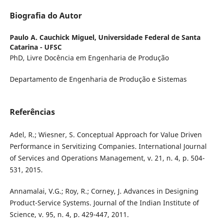
Biografia do Autor
Paulo A. Cauchick Miguel,
Universidade Federal de Santa
Catarina - UFSC
PhD, Livre Docência em Engenharia de Produção
Departamento de Engenharia de Produção e Sistemas
Referências
Adel, R.; Wiesner, S. Conceptual Approach for Value Driven
Performance in Servitizing Companies. International Journal
of Services and Operations Management, v. 21, n. 4, p. 504-
531, 2015.
Annamalai, V.G.; Roy, R.; Corney, J. Advances in Designing
Product-Service Systems. Journal of the Indian Institute of
Science, v. 95, n. 4, p. 429-447, 2011.