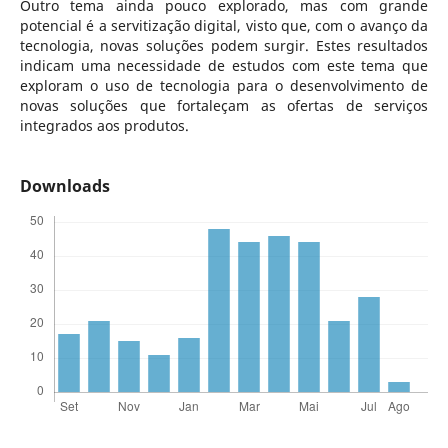
Outro tema ainda pouco explorado, mas com grande
potencial é a servitização digital, visto que, com o avanço da
tecnologia, novas soluções podem surgir. Estes resultados
indicam uma necessidade de estudos com este tema que
exploram o uso de tecnologia para o desenvolvimento de
novas soluções que fortaleçam as ofertas de serviços
integrados aos produtos.
Downloads