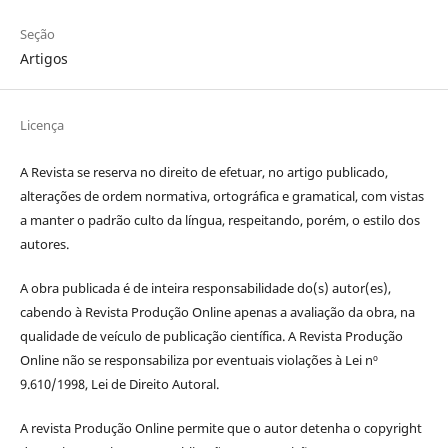
Seção
Artigos
Licença
A Revista se reserva no direito de efetuar, no artigo publicado,
alterações de ordem normativa, ortográfica e gramatical, com vistas
a manter o padrão culto da língua, respeitando, porém, o estilo dos
autores.
A obra publicada é de inteira responsabilidade do(s) autor(es),
cabendo à Revista Produção Online apenas a avaliação da obra, na
qualidade de veículo de publicação científica. A Revista Produção
Online não se responsabiliza por eventuais violações à Lei nº
9.610/1998, Lei de Direito Autoral.
A revista Produção Online permite que o autor detenha o copyright