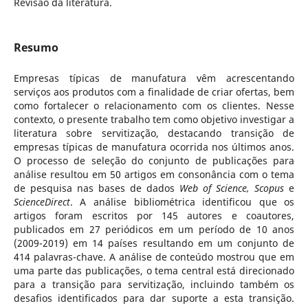
Revisão da literatura.
Resumo
Empresas típicas de manufatura vêm acrescentando
serviços aos produtos com a finalidade de criar ofertas, bem
como fortalecer o relacionamento com os clientes. Nesse
contexto, o presente trabalho tem como objetivo investigar a
literatura sobre servitização, destacando transição de
empresas típicas de manufatura ocorrida nos últimos anos.
O processo de seleção do conjunto de publicações para
análise resultou em 50 artigos em consonância com o tema
de pesquisa nas bases de dados
Web of Science,
Scopus
e
ScienceDirect
. A análise bibliométrica identificou que os
artigos foram escritos por 145 autores e coautores,
publicados em 27 periódicos em um período de 10 anos
(2009-2019) em 14 países resultando em um conjunto de
414 palavras-chave. A análise de conteúdo mostrou que em
uma parte das publicações, o tema central está direcionado
para a transição para servitização, incluindo também os
desafios identificados para dar suporte a esta transição.