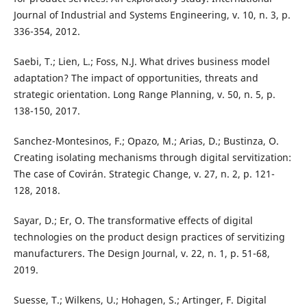
Journal of Industrial and Systems Engineering, v. 10, n. 3, p.
336-354, 2012.
Saebi, T.; Lien, L.; Foss, N.J. What drives business model
adaptation? The impact of opportunities, threats and
strategic orientation. Long Range Planning, v. 50, n. 5, p.
138-150, 2017.
Sanchez-Montesinos, F.; Opazo, M.; Arias, D.; Bustinza, O.
Creating isolating mechanisms through digital servitization:
The case of Covirán. Strategic Change, v. 27, n. 2, p. 121-
128, 2018.
Sayar, D.; Er, O. The transformative effects of digital
technologies on the product design practices of servitizing
manufacturers. The Design Journal, v. 22, n. 1, p. 51-68,
2019.
Suesse, T.; Wilkens, U.; Hohagen, S.; Artinger, F. Digital