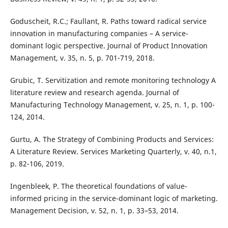
Goduscheit, R.C.; Faullant, R. Paths toward radical service
innovation in manufacturing companies – A service-
dominant logic perspective. Journal of Product Innovation
Management, v. 35, n. 5, p. 701-719, 2018.
Grubic, T. Servitization and remote monitoring technology A
literature review and research agenda. Journal of
Manufacturing Technology Management, v. 25, n. 1, p. 100-
124, 2014.
Gurtu, A. The Strategy of Combining Products and Services:
A Literature Review. Services Marketing Quarterly, v. 40, n.1,
p. 82-106, 2019.
Ingenbleek, P. The theoretical foundations of value-
informed pricing in the service-dominant logic of marketing.
Management Decision, v. 52, n. 1, p. 33–53, 2014.