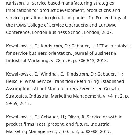
Karlsson, U. Service based manufacturing strategies
implications for product development, productions and
service operations in global companies. In: Proceedings of
the POMS College of Service Operations and EurOMA
Conference, London Business School, London, 2007.
Kowalkowski, C.; Kindstrom, D.; Gebauer, H. ICT as a catalyst
for service business orientation. Journal of Business &
Industrial Marketing, v. 28, n. 6, p. 506-513, 2013.
Kowalkowski, C.; Windhal, C.; Kindstrom, D.; Gebauer, H.;
Heiko, P. What Service Transition? Rethinking Established
Assumptions About Manufacturers Service-Led Growth
Strategies. Industrial Marketing Management, v. 44, n. 2, p.
59-69, 2015.
Kowalkowski, C.; Gebauer, H.; Olivia, R. Service growth in
product firms: Past, present, and future. Industrial
Marketing Management, v. 60, n. 2, p. 82–88, 2017.