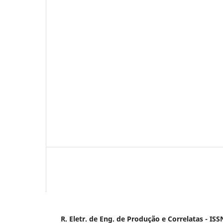
R. Eletr. de Eng. de Produção e Correlatas - IS