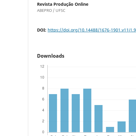
Revista Produção Online
ABEPRO / UFSC
DOI:
https://doi.org/10.14488/1676-1901.v11i1.
Downloads