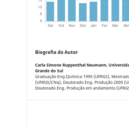
Biografia do Autor
Carla Simone Ruppenthal Neumann,
Universid
Grande do Sul
Graduação Eng.Química 1999 (UFRGS), Mestrado
(UFRGS/CNq), Doutorado Eng. Produção 2009 (U
Doutorado Eng. Produção em andamento (UFRGS