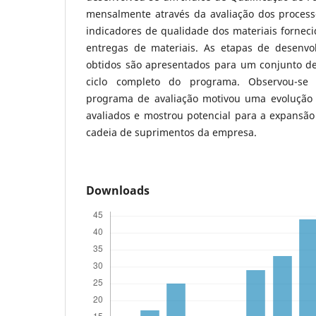
mensalmente através da avaliação dos process
indicadores de qualidade dos materiais fornec
entregas de materiais. As etapas de desenvo
obtidos são apresentados para um conjunto d
ciclo completo do programa. Observou-se
programa de avaliação motivou uma evolução 
avaliados e mostrou potencial para a expans
cadeia de suprimentos da empresa.
Downloads