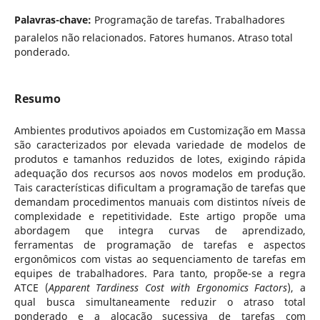
Palavras-chave:
Programação de tarefas. Trabalhadores
paralelos não relacionados. Fatores humanos. Atraso total
ponderado.
Resumo
Ambientes produtivos apoiados em Customização em Massa
são caracterizados por elevada variedade de modelos de
produtos e tamanhos reduzidos de lotes, exigindo rápida
adequação dos recursos aos novos modelos em produção.
Tais características dificultam a programação de tarefas que
demandam procedimentos manuais com distintos níveis de
complexidade e repetitividade. Este artigo propõe uma
abordagem que integra curvas de aprendizado,
ferramentas de programação de tarefas e aspectos
ergonômicos com vistas ao sequenciamento de tarefas em
equipes de trabalhadores. Para tanto, propõe-se a regra
ATCE (
Apparent Tardiness Cost with Ergonomics Factors
), a
qual busca simultaneamente reduzir o atraso total
ponderado e a alocação sucessiva de tarefas com