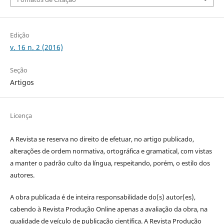
Edição
v. 16 n. 2 (2016)
Seção
Artigos
Licença
A Revista se reserva no direito de efetuar, no artigo publicado,
alterações de ordem normativa, ortográfica e gramatical, com vistas
a manter o padrão culto da língua, respeitando, porém, o estilo dos
autores.
A obra publicada é de inteira responsabilidade do(s) autor(es),
cabendo à Revista Produção Online apenas a avaliação da obra, na
qualidade de veículo de publicação científica. A Revista Produção