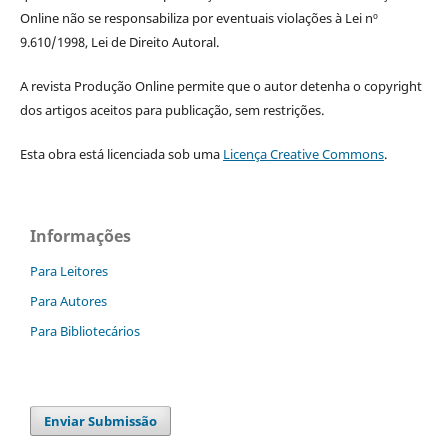
Online não se responsabiliza por eventuais violações à Lei nº
9.610/1998, Lei de Direito Autoral.
A revista Produção Online permite que o autor detenha o copyright
dos artigos aceitos para publicação, sem restrições.
Esta obra está licenciada sob uma
Licença Creative Commons
.
Informações
Para Leitores
Para Autores
Para Bibliotecários
Enviar Submissão