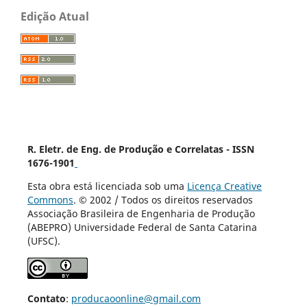
Edição Atual
R. Eletr. de Eng. de Produção e Correlatas - ISSN
1676-1901
Esta obra está licenciada sob uma
Licença Creative
Commons
. © 2002 / Todos os direitos reservados
Associação Brasileira de Engenharia de Produção
(ABEPRO) Universidade Federal de Santa Catarina
(UFSC).
Contato
:
producaoonline@gmail.com