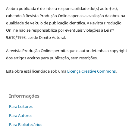
A obra publicada é de inteira responsabilidade do(s) autor(es),
cabendo à Revista Produção Online apenas a avaliação da obra, na
qualidade de veículo de publicação científica. A Revista Produção
Online não se responsabiliza por eventuais violações à Lei nº
9.610/1998, Lei de Direito Autoral.
A revista Produção Online permite que o autor detenha o copyright
dos artigos aceitos para publicação, sem restrições.
Esta obra está licenciada sob uma
Licença Creative Commons
.
Informações
Para Leitores
Para Autores
Para Bibliotecários