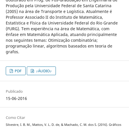
Produção pela Universidade Federal de Santa Catarina
(2005) na área de Transporte e Logística. Atualmente é
Professor Associado II do Instituto de Matemática,
Estatística e Física da Universidade Federal do Rio Grande
(FURG). Tem experiência na área de Matemática, com
ênfase em Matemática Aplicada, atuando principalmente
nos seguintes temas: Otimização combinatória;
programação linear, algoritmos baseados em teoria de
grafos.
PDF
♪ÁUDIO♪
Publicado
15-06-2016
Como Citar
Silvestre, I. B. M., Mattos, V. L. D. de, & Machado, C. M. dos S. (2016). Gráficos