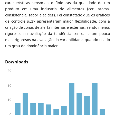
características sensoriais definidoras da qualidade de um
produto em uma indústria de alimentos (cor, aroma,
consistência, sabor e acidez). Foi constatado que os gráficos
de controle
fuzzy
apresentaram maior flexibilidade, com a
criação de zonas de alerta internas e externas, sendo menos
rigorosos na avaliação da tendência central e um pouco
mais rigorosos na avaliação da variabilidade, quando usado
um grau de dominância maior.
Downloads