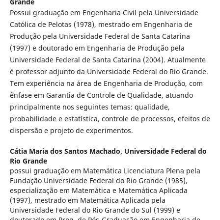
Grande
Possui graduação em Engenharia Civil pela Universidade
Católica de Pelotas (1978), mestrado em Engenharia de
Produção pela Universidade Federal de Santa Catarina
(1997) e doutorado em Engenharia de Produção pela
Universidade Federal de Santa Catarina (2004). Atualmente
é professor adjunto da Universidade Federal do Rio Grande.
Tem experiência na área de Engenharia de Produção, com
ênfase em Garantia de Controle de Qualidade, atuando
principalmente nos seguintes temas: qualidade,
probabilidade e estatística, controle de processos, efeitos de
dispersão e projeto de experimentos.
Cátia Maria dos Santos Machado,
Universidade Federal do
Rio Grande
possui graduação em Matemática Licenciatura Plena pela
Fundação Universidade Federal do Rio Grande (1985),
especialização em Matemática e Matemática Aplicada
(1997), mestrado em Matemática Aplicada pela
Universidade Federal do Rio Grande do Sul (1999) e
doutorado em Prog. de Pós-Graduação em Engenharia de