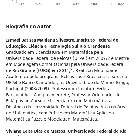
Biografia do Autor
Ismael Batista Maidana Silvestre,
Instituto Federal de
Educação, Ciência e Tecnologia Sul Rio Grandense
Graduado em Licenciatura em Matemática pela
Universidade Federal de Pelotas (UFPel) em 2009/2 e Mestre
em Modelagem Computacional pela Universidade Federal
de Rio Grande (FURG) em 2014/1. Realizou Mobilidade
Acadêmica pelo programa Bolsas Luso-Brasileiras, parceria
UFPel e Banco Santander, na Universidade do Minho, Braga,
Portugal (2008/2009). Professor no Instituto Federal
Farroupilha - Campus Alegrete, Professor Orientador de
Estágios no Curso de Licenciatura em Matemática a
Distância da Universidade Federal de Pelotas. Atua na área
de Matemática, com ênfase em Matemática Aplicada,
Matemática Fuzzy e Modelagem Matemática.
Viviane Leite Dias de Mattos,
Universidade Federal do Rio