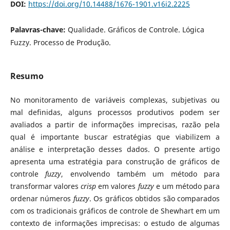
DOI:
https://doi.org/10.14488/1676-1901.v16i2.2225
Palavras-chave:
Qualidade. Gráficos de Controle. Lógica
Fuzzy. Processo de Produção.
Resumo
No monitoramento de variáveis complexas, subjetivas ou
mal definidas, alguns processos produtivos podem ser
avaliados a partir de informações imprecisas, razão pela
qual é importante buscar estratégias que viabilizem a
análise e interpretação desses dados. O presente artigo
apresenta uma estratégia para construção de gráficos de
controle
fuzzy
, envolvendo também um método para
transformar valores
crisp
em valores
fuzzy
e um método para
ordenar números
fuzzy
. Os gráficos obtidos são comparados
com os tradicionais gráficos de controle de Shewhart em um
contexto de informações imprecisas: o estudo de algumas