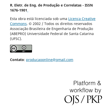
R. Eletr. de Eng. de Produção e Correlatas - ISSN
1676-1901
Esta obra está licenciada sob uma
Licença Creative
Commons
. © 2002 / Todos os direitos reservados
Associação Brasileira de Engenharia de Produção
(ABEPRO) Universidade Federal de Santa Catarina
(UFSC).
Contato
:
producaoonline@gmail.com