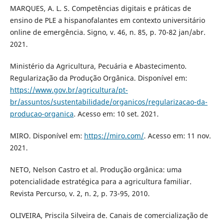
MARQUES, A. L. S. Competências digitais e práticas de
ensino de PLE a hispanofalantes em contexto universitário
online de emergência. Signo, v. 46, n. 85, p. 70-82 jan/abr.
2021.
Ministério da Agricultura, Pecuária e Abastecimento.
Regularização da Produção Orgânica. Disponível em:
https://www.gov.br/agricultura/pt-
br/assuntos/sustentabilidade/organicos/regularizacao-da-
producao-organica
. Acesso em: 10 set. 2021.
MIRO. Disponível em:
https://miro.com/
. Acesso em: 11 nov.
2021.
NETO, Nelson Castro et al. Produção orgânica: uma
potencialidade estratégica para a agricultura familiar.
Revista Percurso, v. 2, n. 2, p. 73-95, 2010.
OLIVEIRA, Priscila Silveira de. Canais de comercialização de