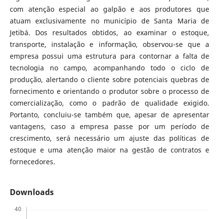
com atenção especial ao galpão e aos produtores que
atuam exclusivamente no município de Santa Maria de
Jetibá. Dos resultados obtidos, ao examinar o estoque,
transporte, instalação e informação, observou-se que a
empresa possui uma estrutura para contornar a falta de
tecnologia no campo, acompanhando todo o ciclo de
produção, alertando o cliente sobre potenciais quebras de
fornecimento e orientando o produtor sobre o processo de
comercialização, como o padrão de qualidade exigido.
Portanto, concluiu-se também que, apesar de apresentar
vantagens, caso a empresa passe por um período de
crescimento, será necessário um ajuste das políticas de
estoque e uma atenção maior na gestão de contratos e
fornecedores.
Downloads