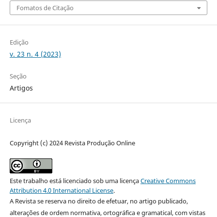
Fomatos de Citação
Edição
v. 23 n. 4 (2023)
Seção
Artigos
Licença
Copyright (c) 2024 Revista Produção Online
Este trabalho está licenciado sob uma licença
Creative Commons
Attribution 4.0 International License
.
A Revista se reserva no direito de efetuar, no artigo publicado,
alterações de ordem normativa, ortográfica e gramatical, com vistas