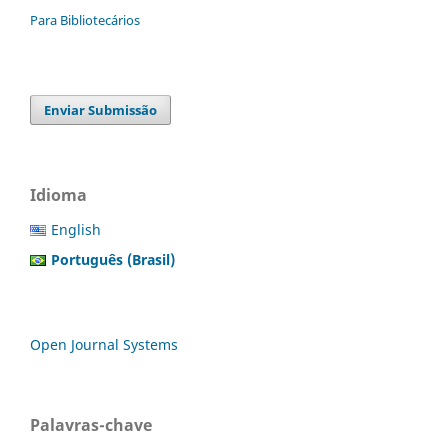
Para Bibliotecários
Enviar Submissão
Idioma
English
Português (Brasil)
Open Journal Systems
Palavras-chave