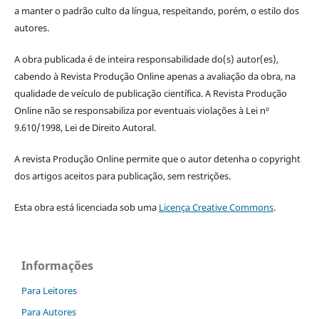
a manter o padrão culto da língua, respeitando, porém, o estilo dos
autores.
A obra publicada é de inteira responsabilidade do(s) autor(es),
cabendo à Revista Produção Online apenas a avaliação da obra, na
qualidade de veículo de publicação científica. A Revista Produção
Online não se responsabiliza por eventuais violações à Lei nº
9.610/1998, Lei de Direito Autoral.
A revista Produção Online permite que o autor detenha o copyright
dos artigos aceitos para publicação, sem restrições.
Esta obra está licenciada sob uma
Licença Creative Commons
.
Informações
Para Leitores
Para Autores