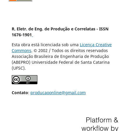
R. Eletr. de Eng. de Produção e Correlatas - ISSN
1676-1901
Esta obra está licenciada sob uma
Licença Creative
Commons
. © 2002 / Todos os direitos reservados
Associação Brasileira de Engenharia de Produção
(ABEPRO) Universidade Federal de Santa Catarina
(UFSC).
Contato
:
producaoonline@gmail.com