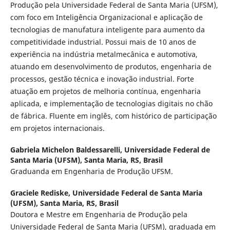
Produção pela Universidade Federal de Santa Maria (UFSM),
com foco em Inteligência Organizacional e aplicação de
tecnologias de manufatura inteligente para aumento da
competitividade industrial. Possui mais de 10 anos de
experiência na indústria metalmecânica e automotiva,
atuando em desenvolvimento de produtos, engenharia de
processos, gestão técnica e inovação industrial. Forte
atuação em projetos de melhoria contínua, engenharia
aplicada, e implementação de tecnologias digitais no chão
de fábrica. Fluente em inglês, com histórico de participação
em projetos internacionais.
Gabriela Michelon Baldessarelli,
Universidade Federal de
Santa Maria (UFSM), Santa Maria, RS, Brasil
Graduanda em Engenharia de Produção UFSM.
Graciele Rediske,
Universidade Federal de Santa Maria
(UFSM), Santa Maria, RS, Brasil
Doutora e Mestre em Engenharia de Produção pela
Universidade Federal de Santa Maria (UFSM), graduada em