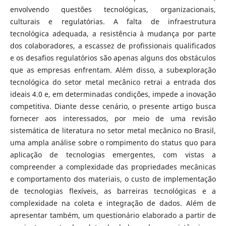
envolvendo questões tecnológicas, organizacionais,
culturais e regulatórias. A falta de infraestrutura
tecnológica adequada, a resistência à mudança por parte
dos colaboradores, a escassez de profissionais qualificados
e os desafios regulatórios são apenas alguns dos obstáculos
que as empresas enfrentam. Além disso, a subexploração
tecnológica do setor metal mecânico retrai a entrada dos
ideais 4.0 e, em determinadas condições, impede a inovação
competitiva. Diante desse cenário, o presente artigo busca
fornecer aos interessados, por meio de uma revisão
sistemática de literatura no setor metal mecânico no Brasil,
uma ampla análise sobre o rompimento do status quo para
aplicação de tecnologias emergentes, com vistas a
compreender a complexidade das propriedades mecânicas
e comportamento dos materiais, o custo de implementação
de tecnologias flexíveis, as barreiras tecnológicas e a
complexidade na coleta e integração de dados. Além de
apresentar também, um questionário elaborado a partir de