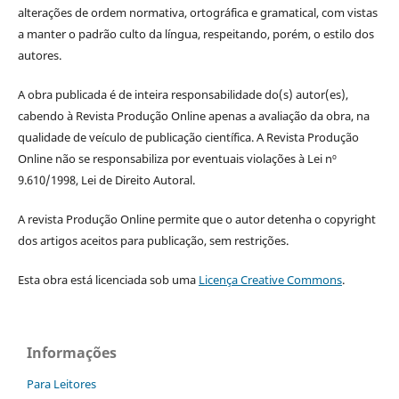
alterações de ordem normativa, ortográfica e gramatical, com vistas
a manter o padrão culto da língua, respeitando, porém, o estilo dos
autores.
A obra publicada é de inteira responsabilidade do(s) autor(es),
cabendo à Revista Produção Online apenas a avaliação da obra, na
qualidade de veículo de publicação científica. A Revista Produção
Online não se responsabiliza por eventuais violações à Lei nº
9.610/1998, Lei de Direito Autoral.
A revista Produção Online permite que o autor detenha o copyright
dos artigos aceitos para publicação, sem restrições.
Esta obra está licenciada sob uma
Licença Creative Commons
.
Informações
Para Leitores