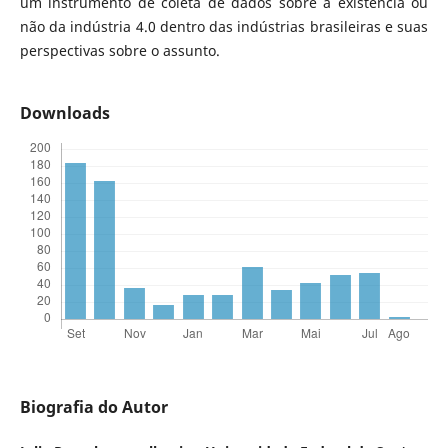
um instrumento de coleta de dados sobre a existência ou
não da indústria 4.0 dentro das indústrias brasileiras e suas
perspectivas sobre o assunto.
Downloads
Biografia do Autor