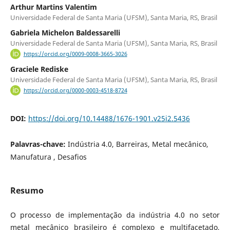
Arthur Martins Valentim
Universidade Federal de Santa Maria (UFSM), Santa Maria, RS, Brasil
Gabriela Michelon Baldessarelli
Universidade Federal de Santa Maria (UFSM), Santa Maria, RS, Brasil
https://orcid.org/0009-0008-3665-3026
Graciele Rediske
Universidade Federal de Santa Maria (UFSM), Santa Maria, RS, Brasil
https://orcid.org/0000-0003-4518-8724
DOI:
https://doi.org/10.14488/1676-1901.v25i2.5436
Palavras-chave:
Indústria 4.0, Barreiras, Metal mecânico,
Manufatura , Desafios
Resumo
O processo de implementação da indústria 4.0 no setor
metal mecânico brasileiro é complexo e multifacetado,