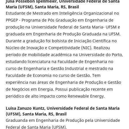
Julia Possebon spellmeier,
Universidade Federal de Santa
Maria (UFSM), Santa Maria, RS, Brasil
Estudante de Mestrado em Inteligência Organizacional no
PPGEP - Programa de Pós Graduação em Engenharia de
produção na Universidade Federal de Santa Maria- UFSM e
graduada em Engenharia de Produção Graduada na UFSM.
Durante a gradução foi bolsista de Iniciação Científica no
Núcleo de Inovação e Competitividade (NIC). Realizou
período de mobilidade acadêmica na Universidade do Porto,
estudando licenciatura na Faculdade de Engenharia no
curso de Engenharia e Gestão Industrial e mestrado na
Faculdade de Economia no curso de Gestão. Tem
experiência nas áreas de Engenharia de Produção e Gestão
de Negócios em Energia. Possui publicação recente em
periódico de alto impacto como Renewable Energy.
Luisa Zanuzo Kuntz,
Universidade Federal de Santa Maria
(UFSM), Santa Maria, RS, Brasil
Graduanda em Engenharia de Produção pela Universidade
Federal de Santa Maria (UFSM).