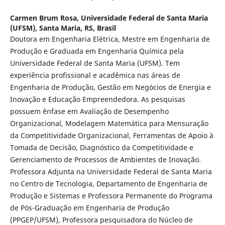
Carmen Brum Rosa,
Universidade Federal de Santa Maria
(UFSM), Santa Maria, RS, Brasil
Doutora em Engenharia Elétrica, Mestre em Engenharia de
Produção e Graduada em Engenharia Química pela
Universidade Federal de Santa Maria (UFSM). Tem
experiência profissional e acadêmica nas áreas de
Engenharia de Produção, Gestão em Negócios de Energia e
Inovação e Educação Empreendedora. As pesquisas
possuem ênfase em Avaliação de Desempenho
Organizacional, Modelagem Matemática para Mensuração
da Competitividade Organizacional, Ferramentas de Apoio à
Tomada de Decisão, Diagnóstico da Competitividade e
Gerenciamento de Processos de Ambientes de Inovação.
Professora Adjunta na Universidade Federal de Santa Maria
no Centro de Tecnologia, Departamento de Engenharia de
Produção e Sistemas e Professora Permanente do Programa
de Pós-Graduação em Engenharia de Produção
(PPGEP/UFSM), Professora pesquisadora do Núcleo de