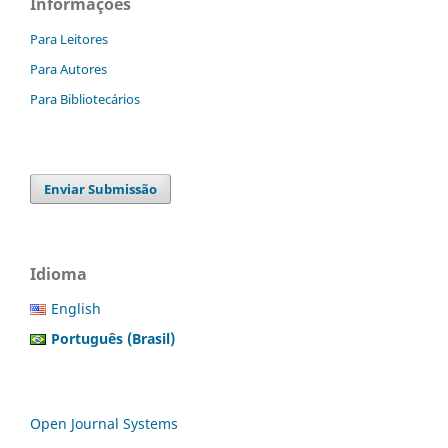
Informações
Para Leitores
Para Autores
Para Bibliotecários
Enviar Submissão
Idioma
English
Português (Brasil)
Open Journal Systems