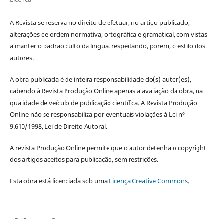
A Revista se reserva no direito de efetuar, no artigo publicado,
alterações de ordem normativa, ortográfica e gramatical, com vistas
a manter o padrão culto da língua, respeitando, porém, o estilo dos
autores.
A obra publicada é de inteira responsabilidade do(s) autor(es),
cabendo à Revista Produção Online apenas a avaliação da obra, na
qualidade de veículo de publicação científica. A Revista Produção
Online não se responsabiliza por eventuais violações à Lei nº
9.610/1998, Lei de Direito Autoral.
A revista Produção Online permite que o autor detenha o copyright
dos artigos aceitos para publicação, sem restrições.
Esta obra está licenciada sob uma
Licença Creative Commons
.