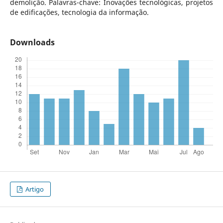
demolição. Palavras-chave: Inovações tecnológicas, projetos
de edificações, tecnologia da informação.
Downloads
Artigo