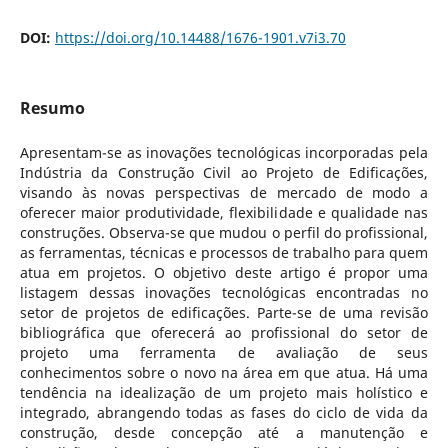
DOI:
https://doi.org/10.14488/1676-1901.v7i3.70
Resumo
Apresentam-se as inovações tecnológicas incorporadas pela
Indústria da Construção Civil ao Projeto de Edificações,
visando às novas perspectivas de mercado de modo a
oferecer maior produtividade, flexibilidade e qualidade nas
construções. Observa-se que mudou o perfil do profissional,
as ferramentas, técnicas e processos de trabalho para quem
atua em projetos. O objetivo deste artigo é propor uma
listagem dessas inovações tecnológicas encontradas no
setor de projetos de edificações. Parte-se de uma revisão
bibliográfica que oferecerá ao profissional do setor de
projeto uma ferramenta de avaliação de seus
conhecimentos sobre o novo na área em que atua. Há uma
tendência na idealização de um projeto mais holístico e
integrado, abrangendo todas as fases do ciclo de vida da
construção, desde concepção até a manutenção e