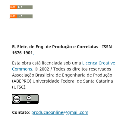
R. Eletr. de Eng. de Produção e Correlatas - ISSN
1676-1901
Esta obra está licenciada sob uma
Licença Creative
Commons
. © 2002 / Todos os direitos reservados
Associação Brasileira de Engenharia de Produção
(ABEPRO) Universidade Federal de Santa Catarina
(UFSC).
Contato
:
producaoonline@gmail.com