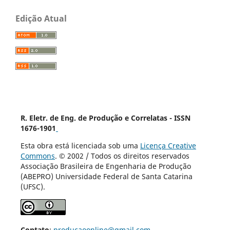
Edição Atual
R. Eletr. de Eng. de Produção e Correlatas - ISSN
1676-1901
Esta obra está licenciada sob uma
Licença Creative
Commons
. © 2002 / Todos os direitos reservados
Associação Brasileira de Engenharia de Produção
(ABEPRO) Universidade Federal de Santa Catarina
(UFSC).
Contato
:
producaoonline@gmail.com