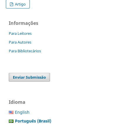
Artigo
Informações
Para Leitores
Para Autores
Para Bibliotecários
Enviar Submissão
Idioma
English
Português (Brasil)