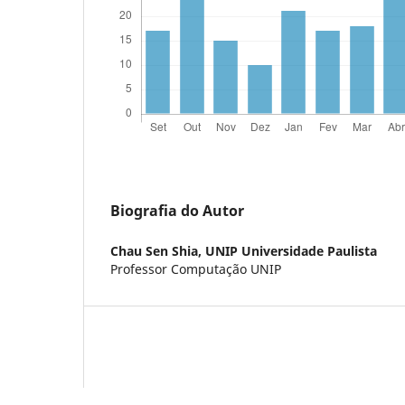
Biografia do Autor
Chau Sen Shia,
UNIP Universidade Paulista
Professor Computação UNIP