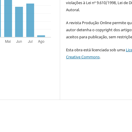
violações à Lei nº 9.610/1998, Lei de D
Autoral.
A revista Produção Online permite qu
autor detenha o copyright dos artigo
aceitos para publicação, sem restriçõe
Esta obra está licenciada sob uma
Lic
Creative Commons
.