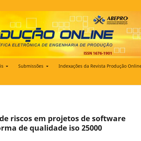
ais
Submissões
Indexações da Revista Produção Onlin
 de riscos em projetos de software
orma de qualidade iso 25000