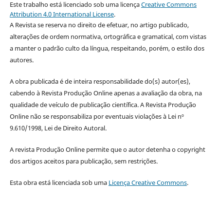
Este trabalho está licenciado sob uma licença
Creative Commons
Attribution 4.0 International License
.
A Revista se reserva no direito de efetuar, no artigo publicado,
alterações de ordem normativa, ortográfica e gramatical, com vistas
a manter o padrão culto da língua, respeitando, porém, o estilo dos
autores.
A obra publicada é de inteira responsabilidade do(s) autor(es),
cabendo à Revista Produção Online apenas a avaliação da obra, na
qualidade de veículo de publicação científica. A Revista Produção
Online não se responsabiliza por eventuais violações à Lei nº
9.610/1998, Lei de Direito Autoral.
A revista Produção Online permite que o autor detenha o copyright
dos artigos aceitos para publicação, sem restrições.
Esta obra está licenciada sob uma
Licença Creative Commons
.