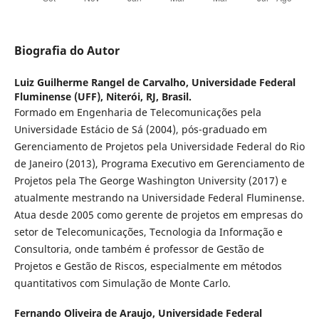
Biografia do Autor
Luiz Guilherme Rangel de Carvalho,
Universidade Federal
Fluminense (UFF), Niterói, RJ, Brasil.
Formado em Engenharia de Telecomunicações pela
Universidade Estácio de Sá (2004), pós-graduado em
Gerenciamento de Projetos pela Universidade Federal do Rio
de Janeiro (2013), Programa Executivo em Gerenciamento de
Projetos pela The George Washington University (2017) e
atualmente mestrando na Universidade Federal Fluminense.
Atua desde 2005 como gerente de projetos em empresas do
setor de Telecomunicações, Tecnologia da Informação e
Consultoria, onde também é professor de Gestão de
Projetos e Gestão de Riscos, especialmente em métodos
quantitativos com Simulação de Monte Carlo.
Fernando Oliveira de Araujo,
Universidade Federal