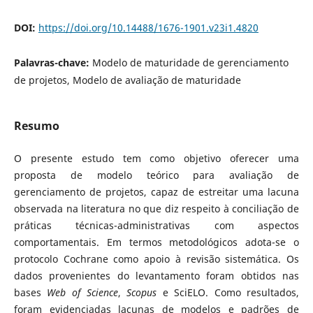
DOI:
https://doi.org/10.14488/1676-1901.v23i1.4820
Palavras-chave:
Modelo de maturidade de gerenciamento
de projetos, Modelo de avaliação de maturidade
Resumo
O presente estudo tem como objetivo oferecer uma
proposta de modelo teórico para avaliação de
gerenciamento de projetos, capaz de estreitar uma lacuna
observada na literatura no que diz respeito à conciliação de
práticas técnicas-administrativas com aspectos
comportamentais. Em termos metodológicos adota-se o
protocolo Cochrane como apoio à revisão sistemática. Os
dados provenientes do levantamento foram obtidos nas
bases
Web of Science
,
Scopus
e SciELO. Como resultados,
foram evidenciadas lacunas de modelos e padrões de