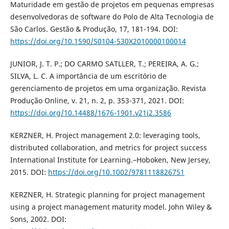
Maturidade em gestão de projetos em pequenas empresas
desenvolvedoras de software do Polo de Alta Tecnologia de
São Carlos. Gestão & Produção, 17, 181-194. DOI:
https://doi.org/10.1590/S0104-530X2010000100014
JUNIOR, J. T. P.; DO CARMO SATLLER, T.; PEREIRA, A. G.;
SILVA, L. C. A importância de um escritório de
gerenciamento de projetos em uma organização. Revista
Produção Online, v. 21, n. 2, p. 353-371, 2021. DOI:
https://doi.org/10.14488/1676-1901.v21i2.3586
KERZNER, H. Project management 2.0: leveraging tools,
distributed collaboration, and metrics for project success
International Institute for Learning.–Hoboken, New Jersey,
2015. DOI:
https://doi.org/10.1002/9781118826751
KERZNER, H. Strategic planning for project management
using a project management maturity model. John Wiley &
Sons, 2002. DOI: