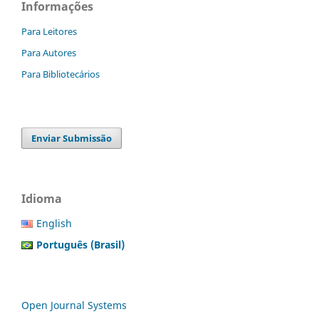
Informações
Para Leitores
Para Autores
Para Bibliotecários
Enviar Submissão
Idioma
English
Português (Brasil)
Open Journal Systems