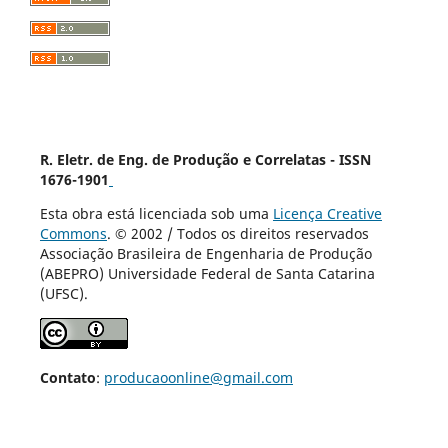
R. Eletr. de Eng. de Produção e Correlatas - ISSN
1676-1901
Esta obra está licenciada sob uma
Licença Creative
Commons
. © 2002 / Todos os direitos reservados
Associação Brasileira de Engenharia de Produção
(ABEPRO) Universidade Federal de Santa Catarina
(UFSC).
Contato
:
producaoonline@gmail.com