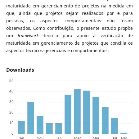
maturidade em gerenciamento de projetos na medida em
que, ainda que projetos sejam realizados por e para
pessoas, os aspectos comportamentais não foram
observados. Como contribuição, o presente estudo propõe
um
framework
teórico para apoio à verificação de
maturidade em gerenciamento de projetos que concilia os
aspectos técnicos-gerenciais e comportamentais.
Downloads