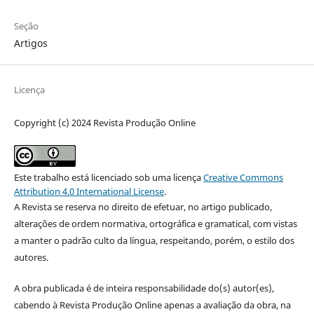
Seção
Artigos
Licença
Copyright (c) 2024 Revista Produção Online
Este trabalho está licenciado sob uma licença
Creative Commons
Attribution 4.0 International License
.
A Revista se reserva no direito de efetuar, no artigo publicado,
alterações de ordem normativa, ortográfica e gramatical, com vistas
a manter o padrão culto da língua, respeitando, porém, o estilo dos
autores.
A obra publicada é de inteira responsabilidade do(s) autor(es),
cabendo à Revista Produção Online apenas a avaliação da obra, na