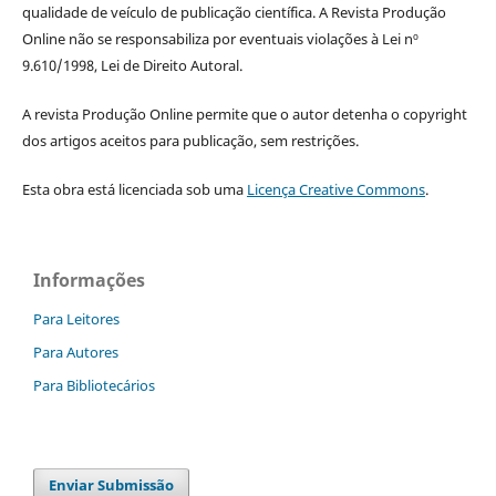
qualidade de veículo de publicação científica. A Revista Produção
Online não se responsabiliza por eventuais violações à Lei nº
9.610/1998, Lei de Direito Autoral.
A revista Produção Online permite que o autor detenha o copyright
dos artigos aceitos para publicação, sem restrições.
Esta obra está licenciada sob uma
Licença Creative Commons
.
Informações
Para Leitores
Para Autores
Para Bibliotecários
Enviar Submissão