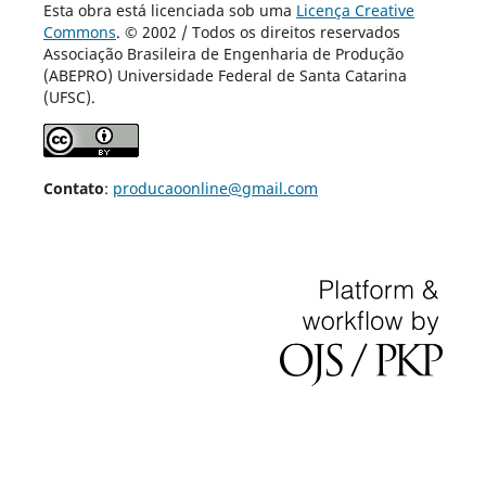
Esta obra está licenciada sob uma
Licença Creative
Commons
. © 2002 / Todos os direitos reservados
Associação Brasileira de Engenharia de Produção
(ABEPRO) Universidade Federal de Santa Catarina
(UFSC).
Contato
:
producaoonline@gmail.com