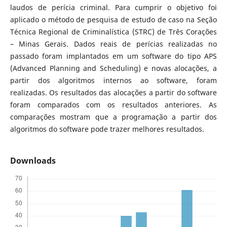
laudos de perícia criminal. Para cumprir o objetivo foi
aplicado o método de pesquisa de estudo de caso na Seção
Técnica Regional de Criminalística (STRC) de Três Corações
– Minas Gerais. Dados reais de perícias realizadas no
passado foram implantados em um software do tipo APS
(Advanced Planning and Scheduling) e novas alocações, a
partir dos algoritmos internos ao software, foram
realizadas. Os resultados das alocações a partir do software
foram comparados com os resultados anteriores. As
comparações mostram que a programação a partir dos
algoritmos do software pode trazer melhores resultados.
Downloads