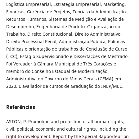
Logística Empresarial, Estratégia Empresarial, Marketing,
Finanças, Gerência de Projetos, Teorias da Administração,
Recursos Humanos, Sistemas de Medição e Avaliação de
Desempenho, Engenharia de Produto, Organização do
Trabalho, Direito Constitucional, Direito Administrativo,
Direito Processual Penal, Administração Pública, Políticas
Públicas e orientação de trabalhos de Conclusão de Curso
(TCC), Estágio Supervisionado e Dissertações de Mestrado.
Foi Vereador à Câmara Municipal de Três Corações e
membro do Conselho Estadual de Modernização
Administrativa do Governo de Minas Gerais (CEMA) em
2020. É avaliador de cursos de Graduação do INEP/MEC.
Referências
ASTON, P. Promotion and protection of all human rights,
civil, political, economic and cultural rights, including the
right to development: Report by the Special Rapporteur on