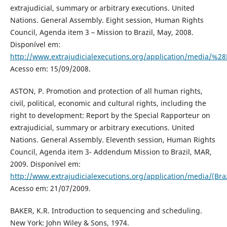
extrajudicial, summary or arbitrary executions. United
Nations. General Assembly. Eight session, Human Rights
Council, Agenda item 3 – Mission to Brazil, May, 2008.
Disponível em:
http://www.extrajudicialexecutions.org/application/media/%
Acesso em: 15/09/2008.
ASTON, P. Promotion and protection of all human rights,
civil, political, economic and cultural rights, including the
right to development: Report by the Special Rapporteur on
extrajudicial, summary or arbitrary executions. United
Nations. General Assembly. Eleventh session, Human Rights
Council, Agenda item 3- Addendum Mission to Brazil, MAR,
2009. Disponível em:
http://www.extrajudicialexecutions.org/application/media/(Br
Acesso em: 21/07/2009.
BAKER, K.R. Introduction to sequencing and scheduling.
New York: John Wiley & Sons, 1974.