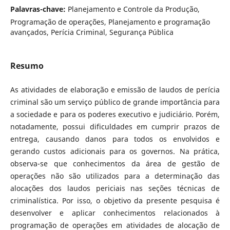
Palavras-chave:
Planejamento e Controle da Produção,
Programação de operações, Planejamento e programação
avançados, Perícia Criminal, Segurança Pública
Resumo
As atividades de elaboração e emissão de laudos de perícia
criminal são um serviço público de grande importância para
a sociedade e para os poderes executivo e judiciário. Porém,
notadamente, possui dificuldades em cumprir prazos de
entrega, causando danos para todos os envolvidos e
gerando custos adicionais para os governos. Na prática,
observa-se que conhecimentos da área de gestão de
operações não são utilizados para a determinação das
alocações dos laudos periciais nas seções técnicas de
criminalística. Por isso, o objetivo da presente pesquisa é
desenvolver e aplicar conhecimentos relacionados à
programação de operações em atividades de alocação de