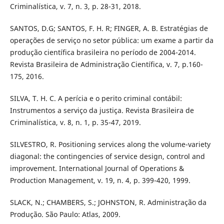
Criminalística, v. 7, n. 3, p. 28-31, 2018.
SANTOS, D.G; SANTOS, F. H. R; FINGER, A. B. Estratégias de
operações de serviço no setor pública: um exame a partir da
produção científica brasileira no período de 2004-2014.
Revista Brasileira de Administração Científica, v. 7, p.160-
175, 2016.
SILVA, T. H. C. A perícia e o perito criminal contábil:
Instrumentos a serviço da justiça. Revista Brasileira de
Criminalística, v. 8, n. 1, p. 35-47, 2019.
SILVESTRO, R. Positioning services along the volume-variety
diagonal: the contingencies of service design, control and
improvement. International Journal of Operations &
Production Management, v. 19, n. 4, p. 399-420, 1999.
SLACK, N.; CHAMBERS, S.; JOHNSTON, R. Administração da
Produção. São Paulo: Atlas, 2009.