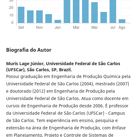
Biografia do Autor
Murís Lage Júnior,
Universidade Federal de São Carlos
(UFSCar), São Carlos, SP, Brazil.
Possui graduação em Engenharia de Produção Química pela
Universidade Federal de São Carlos (2004), mestrado (2007)
e doutorado (2012) em Engenharia de Produção pela
Universidade Federal de São Carlos. Atua como docente em
cursos de Engenharia de Produção desde 2006. É professor
da Universidade Federal de São Carlos (UFSCar) - Campus
de São Carlos. Tem experiência em ensino, pesquisa e
extensão na área de Engenharia de Produção, com ênfase
em Planejamento, Projeto e Controle de Sistemas de