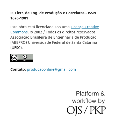
R. Eletr. de Eng. de Produção e Correlatas - ISSN
1676-1901
Esta obra está licenciada sob uma
Licença Creative
Commons
. © 2002 / Todos os direitos reservados
Associação Brasileira de Engenharia de Produção
(ABEPRO) Universidade Federal de Santa Catarina
(UFSC).
Contato
:
producaoonline@gmail.com