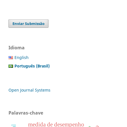
Enviar Submissão
Idioma
English
Português (Brasil)
Open Journal Systems
Palavras-chave
medida de desempenho