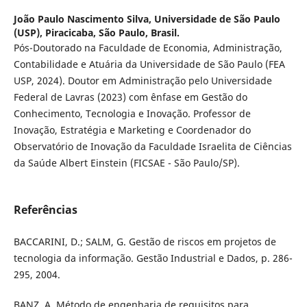
João Paulo Nascimento Silva,
Universidade de São Paulo
(USP), Piracicaba, São Paulo, Brasil.
Pós-Doutorado na Faculdade de Economia, Administração,
Contabilidade e Atuária da Universidade de São Paulo (FEA
USP, 2024). Doutor em Administração pelo Universidade
Federal de Lavras (2023) com ênfase em Gestão do
Conhecimento, Tecnologia e Inovação. Professor de
Inovação, Estratégia e Marketing e Coordenador do
Observatório de Inovação da Faculdade Israelita de Ciências
da Saúde Albert Einstein (FICSAE - São Paulo/SP).
Referências
BACCARINI, D.; SALM, G. Gestão de riscos em projetos de
tecnologia da informação. Gestão Industrial e Dados, p. 286-
295, 2004.
BANZ, A. Método de engenharia de requisitos para