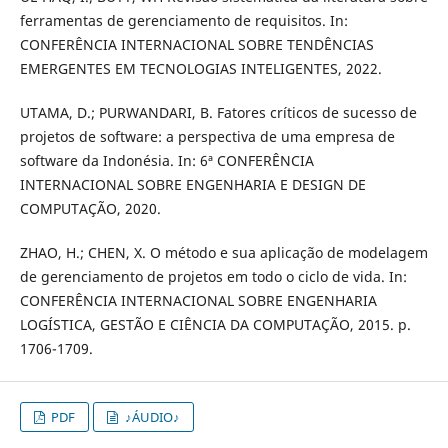
ferramentas de gerenciamento de requisitos. In:
CONFERÊNCIA INTERNACIONAL SOBRE TENDÊNCIAS
EMERGENTES EM TECNOLOGIAS INTELIGENTES, 2022.
UTAMA, D.; PURWANDARI, B. Fatores críticos de sucesso de
projetos de software: a perspectiva de uma empresa de
software da Indonésia. In: 6ª CONFERÊNCIA
INTERNACIONAL SOBRE ENGENHARIA E DESIGN DE
COMPUTAÇÃO, 2020.
ZHAO, H.; CHEN, X. O método e sua aplicação de modelagem
de gerenciamento de projetos em todo o ciclo de vida. In:
CONFERÊNCIA INTERNACIONAL SOBRE ENGENHARIA
LOGÍSTICA, GESTÃO E CIÊNCIA DA COMPUTAÇÃO, 2015. p.
1706-1709.
PDF
♪ÁUDIO♪