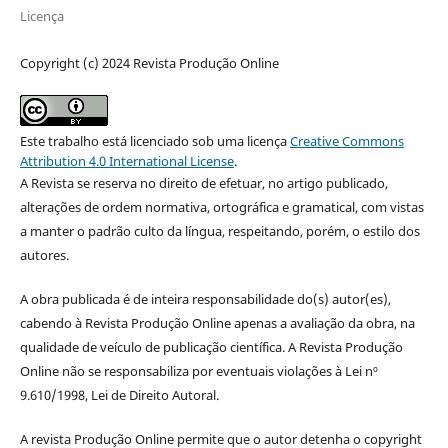
Licença
Copyright (c) 2024 Revista Produção Online
Este trabalho está licenciado sob uma licença
Creative Commons
Attribution 4.0 International License
.
A Revista se reserva no direito de efetuar, no artigo publicado,
alterações de ordem normativa, ortográfica e gramatical, com vistas
a manter o padrão culto da língua, respeitando, porém, o estilo dos
autores.
A obra publicada é de inteira responsabilidade do(s) autor(es),
cabendo à Revista Produção Online apenas a avaliação da obra, na
qualidade de veículo de publicação científica. A Revista Produção
Online não se responsabiliza por eventuais violações à Lei nº
9.610/1998, Lei de Direito Autoral.
A revista Produção Online permite que o autor detenha o copyright