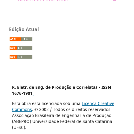
Edição Atual
R. Eletr. de Eng. de Produção e Correlatas - ISSN
1676-1901
Esta obra está licenciada sob uma
Licença Creative
Commons
. © 2002 / Todos os direitos reservados
Associação Brasileira de Engenharia de Produção
(ABEPRO) Universidade Federal de Santa Catarina
(UFSC).