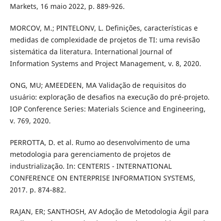
Markets, 16 maio 2022, p. 889-926.
MORCOV, M.; PINTELONV, L. Definições, características e
medidas de complexidade de projetos de TI: uma revisão
sistemática da literatura. International Journal of
Information Systems and Project Management, v. 8, 2020.
ONG, MU; AMEEDEEN, MA Validação de requisitos do
usuário: exploração de desafios na execução do pré-projeto.
IOP Conference Series: Materials Science and Engineering,
v. 769, 2020.
PERROTTA, D. et al. Rumo ao desenvolvimento de uma
metodologia para gerenciamento de projetos de
industrialização. In: CENTERIS - INTERNATIONAL
CONFERENCE ON ENTERPRISE INFORMATION SYSTEMS,
2017. p. 874-882.
RAJAN, ER; SANTHOSH, AV Adoção de Metodologia Ágil para