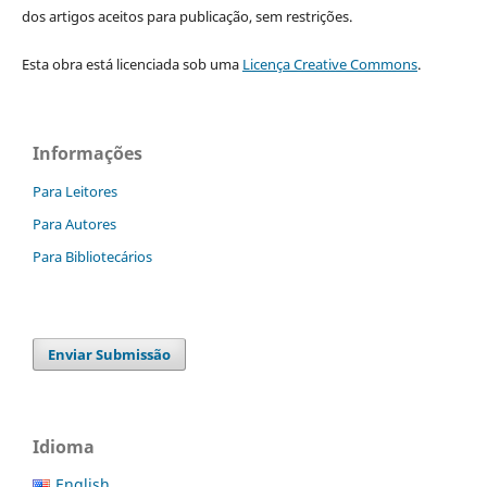
dos artigos aceitos para publicação, sem restrições.
Esta obra está licenciada sob uma
Licença Creative Commons
.
Informações
Para Leitores
Para Autores
Para Bibliotecários
Enviar Submissão
Idioma
English