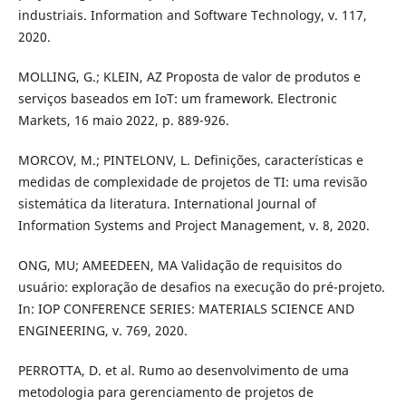
industriais. Information and Software Technology, v. 117,
2020.
MOLLING, G.; KLEIN, AZ Proposta de valor de produtos e
serviços baseados em IoT: um framework. Electronic
Markets, 16 maio 2022, p. 889-926.
MORCOV, M.; PINTELONV, L. Definições, características e
medidas de complexidade de projetos de TI: uma revisão
sistemática da literatura. International Journal of
Information Systems and Project Management, v. 8, 2020.
ONG, MU; AMEEDEEN, MA Validação de requisitos do
usuário: exploração de desafios na execução do pré-projeto.
In: IOP CONFERENCE SERIES: MATERIALS SCIENCE AND
ENGINEERING, v. 769, 2020.
PERROTTA, D. et al. Rumo ao desenvolvimento de uma
metodologia para gerenciamento de projetos de