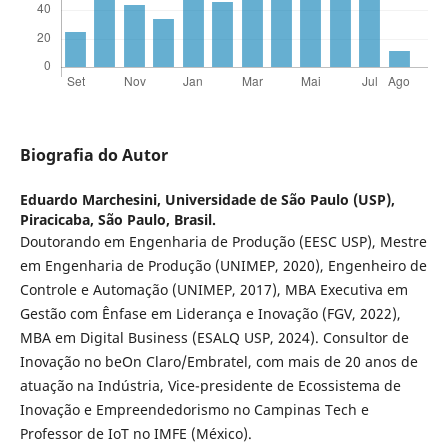
Biografia do Autor
Eduardo Marchesini,
Universidade de São Paulo (USP),
Piracicaba, São Paulo, Brasil.
Doutorando em Engenharia de Produção (EESC USP), Mestre
em Engenharia de Produção (UNIMEP, 2020), Engenheiro de
Controle e Automação (UNIMEP, 2017), MBA Executiva em
Gestão com Ênfase em Liderança e Inovação (FGV, 2022),
MBA em Digital Business (ESALQ USP, 2024). Consultor de
Inovação no beOn Claro/Embratel, com mais de 20 anos de
atuação na Indústria, Vice-presidente de Ecossistema de
Inovação e Empreendedorismo no Campinas Tech e
Professor de IoT no IMFE (México).