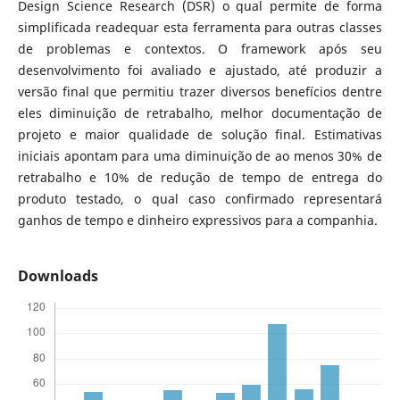
Design Science Research (DSR) o qual permite de forma
simplificada readequar esta ferramenta para outras classes
de problemas e contextos. O framework após seu
desenvolvimento foi avaliado e ajustado, até produzir a
versão final que permitiu trazer diversos benefícios dentre
eles diminuição de retrabalho, melhor documentação de
projeto e maior qualidade de solução final. Estimativas
iniciais apontam para uma diminuição de ao menos 30% de
retrabalho e 10% de redução de tempo de entrega do
produto testado, o qual caso confirmado representará
ganhos de tempo e dinheiro expressivos para a companhia.
Downloads