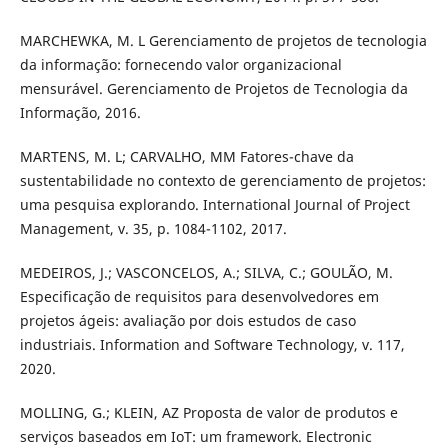
MARCHEWKA, M. L Gerenciamento de projetos de tecnologia
da informação: fornecendo valor organizacional
mensurável. Gerenciamento de Projetos de Tecnologia da
Informação, 2016.
MARTENS, M. L; CARVALHO, MM Fatores-chave da
sustentabilidade no contexto de gerenciamento de projetos:
uma pesquisa explorando. International Journal of Project
Management, v. 35, p. 1084-1102, 2017.
MEDEIROS, J.; VASCONCELOS, A.; SILVA, C.; GOULÃO, M.
Especificação de requisitos para desenvolvedores em
projetos ágeis: avaliação por dois estudos de caso
industriais. Information and Software Technology, v. 117,
2020.
MOLLING, G.; KLEIN, AZ Proposta de valor de produtos e
serviços baseados em IoT: um framework. Electronic