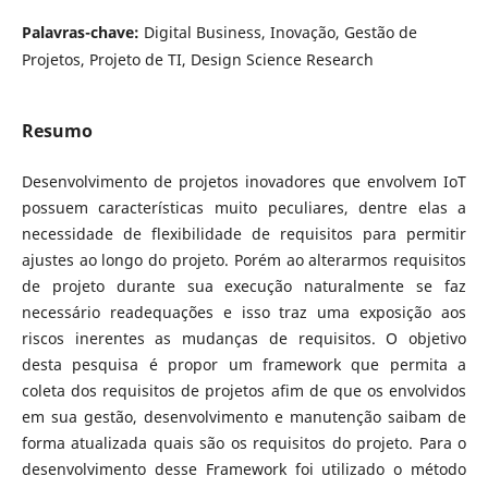
Palavras-chave:
Digital Business, Inovação, Gestão de
Projetos, Projeto de TI, Design Science Research
Resumo
Desenvolvimento de projetos inovadores que envolvem IoT
possuem características muito peculiares, dentre elas a
necessidade de flexibilidade de requisitos para permitir
ajustes ao longo do projeto. Porém ao alterarmos requisitos
de projeto durante sua execução naturalmente se faz
necessário readequações e isso traz uma exposição aos
riscos inerentes as mudanças de requisitos. O objetivo
desta pesquisa é propor um framework que permita a
coleta dos requisitos de projetos afim de que os envolvidos
em sua gestão, desenvolvimento e manutenção saibam de
forma atualizada quais são os requisitos do projeto. Para o
desenvolvimento desse Framework foi utilizado o método