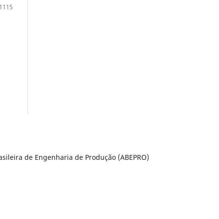
1115
rasileira de Engenharia de Produção (ABEPRO)