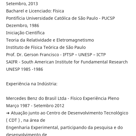
Setembro, 2013
Bacharel e Licenciado: Física
Pontifícia Universidade Católica de São Paulo - PUCSP
Dezembro, 1986
Iniciação Científica
Teoria da Relatividade e Eletromagnetismo
Instituto de Física Teórica de São Paulo
Prof. Dr. Gerson Francisco - IFTSP – UNESP – ICTP
SAIFR - South American Institute for Fundamental Research
UNESP 1985 -1986
Experiência na Indústria:
Mercedes Benz do Brasil Ltda - Físico Experiência Pleno
Março 1987 - Setembro 2012
➔ Atuação junto ao Centro de Desenvolvimento Tecnológico
( CDT ) , na área de
Engenharia Experimental, participando da pesquisa e do
desenvolvimento de