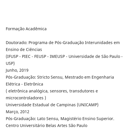
Formação Acadêmica
Doutorado: Programa de Pós-Graduação Interunidades em
Ensino de Ciências
(IFUSP - PIEC - FEUSP - IMEUSP - Universidade de São Paulo -
USP)
Junho, 2019
Pós-Graduação: Stricto Sensu, Mestrado em Engenharia
Elétrica - Eletrônica
( eletrônica analógica, sensores, transdutores e
microcontroladores )
Universidade Estadual de Campinas (UNICAMP)
Março, 2012
Pós-Graduação: Lato Sensu, Magistério Ensino Superior.
Centro Universitário Belas Artes São Paulo