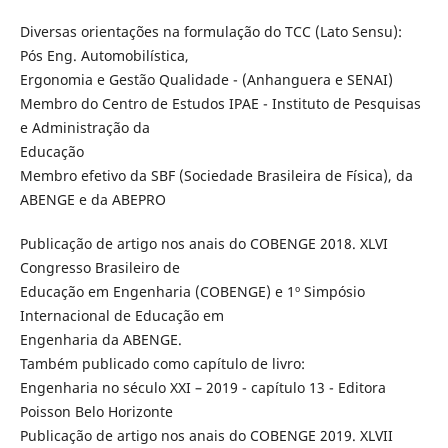
Diversas orientações na formulação do TCC (Lato Sensu):
Pós Eng. Automobilística,
Ergonomia e Gestão Qualidade - (Anhanguera e SENAI)
Membro do Centro de Estudos IPAE - Instituto de Pesquisas
e Administração da
Educação
Membro efetivo da SBF (Sociedade Brasileira de Física), da
ABENGE e da ABEPRO
Publicação de artigo nos anais do COBENGE 2018. XLVI
Congresso Brasileiro de
Educação em Engenharia (COBENGE) e 1º Simpósio
Internacional de Educação em
Engenharia da ABENGE.
Também publicado como capítulo de livro:
Engenharia no século XXI – 2019 - capítulo 13 - Editora
Poisson Belo Horizonte
Publicação de artigo nos anais do COBENGE 2019. XLVII