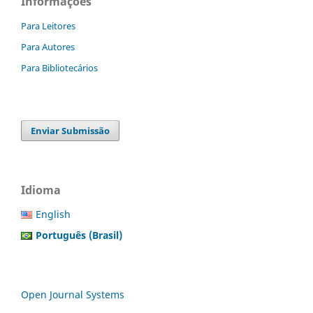
Informações
Para Leitores
Para Autores
Para Bibliotecários
Enviar Submissão
Idioma
English
Português (Brasil)
Open Journal Systems