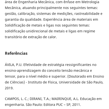
área de Engenharia Mecânica, com ênfase em Metrologia
Mecânica, atuando principalmente nos seguintes temas:
gestão, calibração, sistemas de medições, rastreabilidade e
garantia da qualidade. Experiência área de materiais em
Solidificação de metais e ligas nos seguintes temas:
solidificação unidirecional de metais e ligas em regime
transitório de extração de calor.
Referências
ÁVILA, P.U. Efetividade de estratégia ressignificantes no
ensino-aprendizagem do conceito tensão mecânica e
tensor, para o nível médio e superior. (Doutorado em Ensino
de Ciências) - Instituto de Física, Universidade de São Paulo,
2019.
CAMPOS, L. C.; DIRANI, T.A.; MAIRINQUE, A.L. Educação em
engenharia. São Paulo: Editora PUC – SP, 2011.