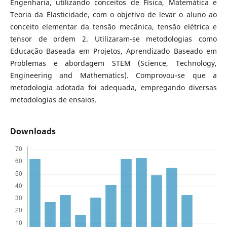
Engenharia, utilizando conceitos de Física, Matemática e
Teoria da Elasticidade, com o objetivo de levar o aluno ao
conceito elementar da tensão mecânica, tensão elétrica e
tensor de ordem 2. Utilizaram-se metodologias como
Educação Baseada em Projetos, Aprendizado Baseado em
Problemas e abordagem STEM (Science, Technology,
Engineering and Mathematics). Comprovou-se que a
metodologia adotada foi adequada, empregando diversas
metodologias de ensaios.
Downloads