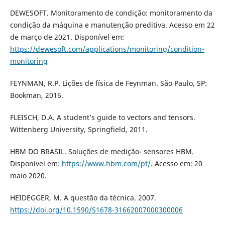
DEWESOFT. Monitoramento de condição: monitoramento da
condição da máquina e manutenção preditiva. Acesso em 22
de março de 2021. Disponível em:
https://dewesoft.com/applications/monitoring/condition-
monitoring
FEYNMAN, R.P. Lições de física de Feynman. São Paulo, SP:
Bookman, 2016.
FLEISCH, D.A. A student’s guide to vectors and tensors.
Wittenberg University, Springfield, 2011.
HBM DO BRASIL. Soluções de medição- sensores HBM.
Disponível em:
https://www.hbm.com/pt/
. Acesso em: 20
maio 2020.
HEIDEGGER, M. A questão da técnica. 2007.
https://doi.org/10.1590/S1678-31662007000300006