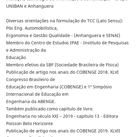
UNIBAN e Anhanguera
Diversas orientações na formulação do TCC (Lato Sensu):
Pós Eng. Automobilística,
Ergonomia e Gestão Qualidade - (Anhanguera e SENAI)
Membro do Centro de Estudos IPAE - Instituto de Pesquisas
e Administração da
Educação
Membro efetivo da SBF (Sociedade Brasileira de Física)
Publicação de artigo nos anais do COBENGE 2018. XLVI
Congresso Brasileiro de
Educação em Engenharia (COBENGE) e 1º Simpósio
Internacional de Educação em
Engenharia da ABENGE.
Também publicado como capítulo de livro:
Engenharia no século XXI – 2019 - capítulo 13 - Editora
Poisson Belo Horizonte
Publicação de artigo nos anais do COBENGE 2019. XLVII