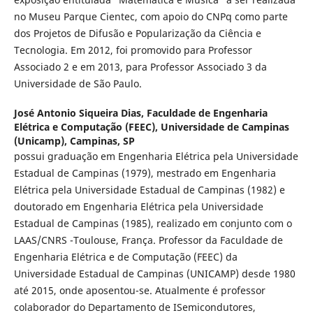
no Museu Parque Cientec, com apoio do CNPq como parte
dos Projetos de Difusão e Popularização da Ciência e
Tecnologia. Em 2012, foi promovido para Professor
Associado 2 e em 2013, para Professor Associado 3 da
Universidade de São Paulo.
José Antonio Siqueira Dias,
Faculdade de Engenharia
Elétrica e Computação (FEEC), Universidade de Campinas
(Unicamp), Campinas, SP
possui graduação em Engenharia Elétrica pela Universidade
Estadual de Campinas (1979), mestrado em Engenharia
Elétrica pela Universidade Estadual de Campinas (1982) e
doutorado em Engenharia Elétrica pela Universidade
Estadual de Campinas (1985), realizado em conjunto com o
LAAS/CNRS -Toulouse, França. Professor da Faculdade de
Engenharia Elétrica e de Computação (FEEC) da
Universidade Estadual de Campinas (UNICAMP) desde 1980
até 2015, onde aposentou-se. Atualmente é professor
colaborador do Departamento de ISemicondutores,