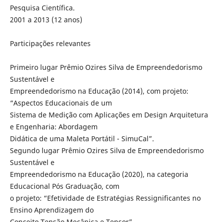
Pesquisa Científica.
2001 a 2013 (12 anos)
Participações relevantes
Primeiro lugar Prêmio Ozires Silva de Empreendedorismo
Sustentável e
Empreendedorismo na Educação (2014), com projeto:
“Aspectos Educacionais de um
Sistema de Medição com Aplicações em Design Arquitetura
e Engenharia: Abordagem
Didática de uma Maleta Portátil - SimuCal”.
Segundo lugar Prêmio Ozires Silva de Empreendedorismo
Sustentável e
Empreendedorismo na Educação (2020), na categoria
Educacional Pós Graduação, com
o projeto: “Efetividade de Estratégias Ressignificantes no
Ensino Aprendizagem do
Conceito Tensão Mecânica e Tensor”