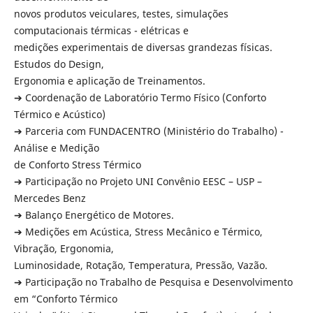
novos produtos veiculares, testes, simulações
computacionais térmicas - elétricas e
medições experimentais de diversas grandezas físicas.
Estudos do Design,
Ergonomia e aplicação de Treinamentos.
➔ Coordenação de Laboratório Termo Físico (Conforto
Térmico e Acústico)
➔ Parceria com FUNDACENTRO (Ministério do Trabalho) -
Análise e Medição
de Conforto Stress Térmico
➔ Participação no Projeto UNI Convênio EESC – USP –
Mercedes Benz
➔ Balanço Energético de Motores.
➔ Medições em Acústica, Stress Mecânico e Térmico,
Vibração, Ergonomia,
Luminosidade, Rotação, Temperatura, Pressão, Vazão.
➔ Participação no Trabalho de Pesquisa e Desenvolvimento
em “Conforto Térmico