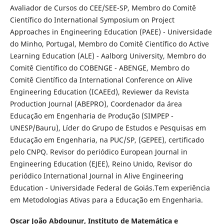
Avaliador de Cursos do CEE/SEE-SP, Membro do Comitê
Científico do International Symposium on Project
Approaches in Engineering Education (PAEE) - Universidade
do Minho, Portugal, Membro do Comitê Científico do Active
Learning Education (ALE) - Aalborg University, Membro do
Comitê Científico do COBENGE - ABENGE, Membro do
Comitê Científico da International Conference on Alive
Engineering Education (ICAEEd), Reviewer da Revista
Production Journal (ABEPRO), Coordenador da área
Educação em Engenharia de Produção (SIMPEP -
UNESP/Bauru), Líder do Grupo de Estudos e Pesquisas em
Educação em Engenharia, na PUC/SP, (GEPEE), certificado
pelo CNPQ. Revisor do periódico European Journal in
Engineering Education (EJEE), Reino Unido, Revisor do
periódico International Journal in Alive Engineering
Education - Universidade Federal de Goiás.Tem experiência
em Metodologias Ativas para a Educação em Engenharia.
Oscar João Abdounur,
Instituto de Matemática e