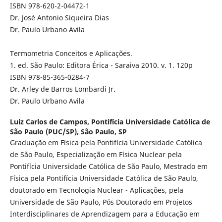
ISBN 978-620-2-04472-1
Dr. José Antonio Siqueira Dias
Dr. Paulo Urbano Avila
Termometria Conceitos e Aplicações.
1. ed. São Paulo: Editora Érica - Saraiva 2010. v. 1. 120p
ISBN 978-85-365-0284-7
Dr. Arley de Barros Lombardi Jr.
Dr. Paulo Urbano Avila
Luiz Carlos de Campos,
Pontifícia Universidade Católica de
São Paulo (PUC/SP), São Paulo, SP
Graduação em Física pela Pontifícia Universidade Católica
de São Paulo, Especialização em Física Nuclear pela
Pontifícia Universidade Católica de São Paulo, Mestrado em
Física pela Pontifícia Universidade Católica de São Paulo,
doutorado em Tecnologia Nuclear - Aplicações, pela
Universidade de São Paulo, Pós Doutorado em Projetos
Interdisciplinares de Aprendizagem para a Educação em