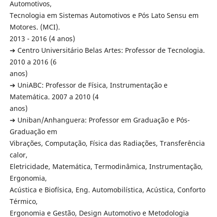
Automotivos,
Tecnologia em Sistemas Automotivos e Pós Lato Sensu em
Motores. (MCI).
2013 - 2016 (4 anos)
➔ Centro Universitário Belas Artes: Professor de Tecnologia.
2010 a 2016 (6
anos)
➔ UniABC: Professor de Física, Instrumentação e
Matemática. 2007 a 2010 (4
anos)
➔ Uniban/Anhanguera: Professor em Graduação e Pós-
Graduação em
Vibrações, Computação, Física das Radiações, Transferência
calor,
Eletricidade, Matemática, Termodinâmica, Instrumentação,
Ergonomia,
Acústica e Biofísica, Eng. Automobilística, Acústica, Conforto
Térmico,
Ergonomia e Gestão, Design Automotivo e Metodologia