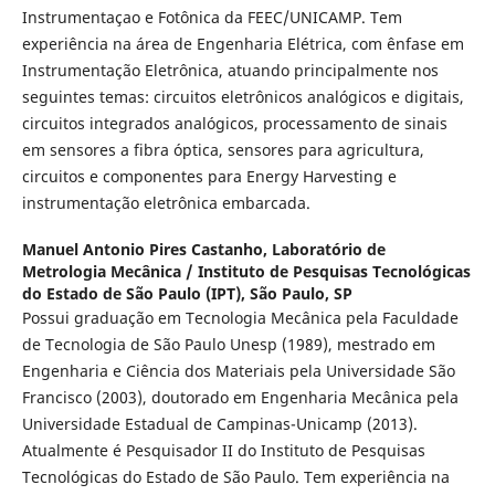
Instrumentaçao e Fotônica da FEEC/UNICAMP. Tem
experiência na área de Engenharia Elétrica, com ênfase em
Instrumentação Eletrônica, atuando principalmente nos
seguintes temas: circuitos eletrônicos analógicos e digitais,
circuitos integrados analógicos, processamento de sinais
em sensores a fibra óptica, sensores para agricultura,
circuitos e componentes para Energy Harvesting e
instrumentação eletrônica embarcada.
Manuel Antonio Pires Castanho,
Laboratório de
Metrologia Mecânica / Instituto de Pesquisas Tecnológicas
do Estado de São Paulo (IPT), São Paulo, SP
Possui graduação em Tecnologia Mecânica pela Faculdade
de Tecnologia de São Paulo Unesp (1989), mestrado em
Engenharia e Ciência dos Materiais pela Universidade São
Francisco (2003), doutorado em Engenharia Mecânica pela
Universidade Estadual de Campinas-Unicamp (2013).
Atualmente é Pesquisador II do Instituto de Pesquisas
Tecnológicas do Estado de São Paulo. Tem experiência na