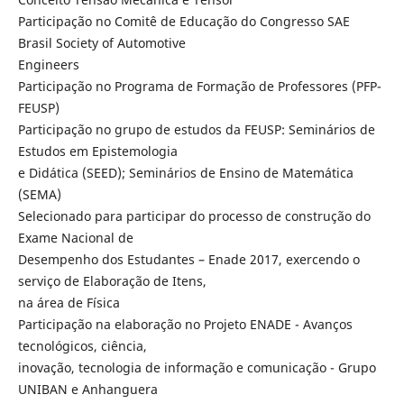
Participação no Comitê de Educação do Congresso SAE
Brasil Society of Automotive
Engineers
Participação no Programa de Formação de Professores (PFP-
FEUSP)
Participação no grupo de estudos da FEUSP: Seminários de
Estudos em Epistemologia
e Didática (SEED); Seminários de Ensino de Matemática
(SEMA)
Selecionado para participar do processo de construção do
Exame Nacional de
Desempenho dos Estudantes – Enade 2017, exercendo o
serviço de Elaboração de Itens,
na área de Física
Participação na elaboração no Projeto ENADE - Avanços
tecnológicos, ciência,
inovação, tecnologia de informação e comunicação - Grupo
UNIBAN e Anhanguera