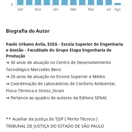
Biografia do Autor
Paulo Urbano Avila,
ESEG - Escola Superior de Engenharia
e Gestão - Faculdade do Grupo Etapa Engenharia de
Produção
➔ 30 anos de atuação no Centro de Desenvolvimento
Tecnológico Mercedes Benz.
➔ 20 anos de atuação no Ensino Superior e Médio
➔ Coordenação de Laboratórios de Conforto Ambiental,
Física Térmica e Stress_Strain
➔ Pertence ao quadro de autores da Editora SENAI
** Auxiliar da Justiça do TJSP ( Perito Técnico )
TRIBUNAL DE JUSTIÇA DO ESTADO DE SÃO PAULO