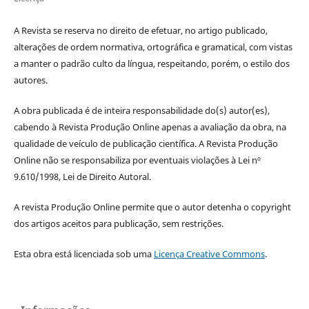
A Revista se reserva no direito de efetuar, no artigo publicado,
alterações de ordem normativa, ortográfica e gramatical, com vistas
a manter o padrão culto da língua, respeitando, porém, o estilo dos
autores.
A obra publicada é de inteira responsabilidade do(s) autor(es),
cabendo à Revista Produção Online apenas a avaliação da obra, na
qualidade de veículo de publicação científica. A Revista Produção
Online não se responsabiliza por eventuais violações à Lei nº
9.610/1998, Lei de Direito Autoral.
A revista Produção Online permite que o autor detenha o copyright
dos artigos aceitos para publicação, sem restrições.
Esta obra está licenciada sob uma
Licença Creative Commons
.