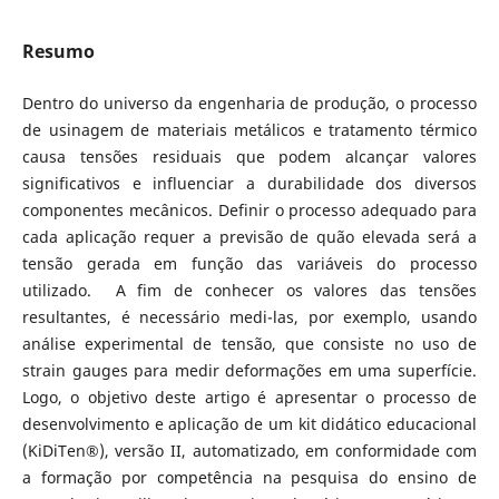
Resumo
Dentro do universo da engenharia de produção, o processo
de usinagem de materiais metálicos e tratamento térmico
causa tensões residuais que podem alcançar valores
significativos e influenciar a durabilidade dos diversos
componentes mecânicos. Definir o processo adequado para
cada aplicação requer a previsão de quão elevada será a
tensão gerada em função das variáveis do processo
utilizado. A fim de conhecer os valores das tensões
resultantes, é necessário medi-las, por exemplo, usando
análise experimental de tensão, que consiste no uso de
strain gauges para medir deformações em uma superfície.
Logo, o objetivo deste artigo é apresentar o processo de
desenvolvimento e aplicação de um kit didático educacional
(KiDiTen®), versão II, automatizado, em conformidade com
a formação por competência na pesquisa do ensino de