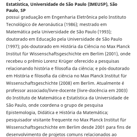
Estatística, Universidade de São Paulo (IMEUSP), São
Paulo, SP
possui graduação em Engenharia Eletrônica pelo Instituto
Tecnológico de Aeronáutica (1986); mestrado em
Matemática pela Universidade de São Paulo (1993);
doutorado em Educação pela Universidade de São Paulo
(1997); pós-doutorado em História da Ciência no Max Planck
Institut für Wissenschaftsgeschichte em Berlim (2001), onde
recebeu o prêmio Lorenz Krüger oferecido a pesquisas
relacionando história e filosofia da ciência; e pós-doutorado
em História e filosofia da ciência no Max Planck Institut für
Wissenschaftsgeschichte (2008) em Berlim. Atualmente é
professor associado/livre-docente (livre-docência em 2003)
do Instituto de Matemática e Estatística da Universidade de
São Paulo, onde coordena o grupo de pesquisa
Epistemologia, Didática e História da Matemática;
pesquisador visitante frequente no Max Planck Institut für
Wissenschaftsgeschichte em Berlim desde 2001 para fins de
desenvolvimento de projetos comuns relacionados ao