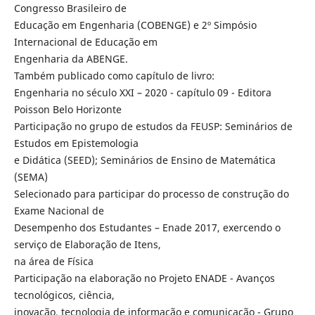
Congresso Brasileiro de
Educação em Engenharia (COBENGE) e 2º Simpósio
Internacional de Educação em
Engenharia da ABENGE.
Também publicado como capítulo de livro:
Engenharia no século XXI – 2020 - capítulo 09 - Editora
Poisson Belo Horizonte
Participação no grupo de estudos da FEUSP: Seminários de
Estudos em Epistemologia
e Didática (SEED); Seminários de Ensino de Matemática
(SEMA)
Selecionado para participar do processo de construção do
Exame Nacional de
Desempenho dos Estudantes – Enade 2017, exercendo o
serviço de Elaboração de Itens,
na área de Física
Participação na elaboração no Projeto ENADE - Avanços
tecnológicos, ciência,
inovação, tecnologia de informação e comunicação - Grupo