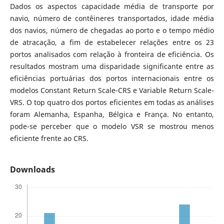
Dados os aspectos capacidade média de transporte por
navio, número de contêineres transportados, idade média
dos navios, número de chegadas ao porto e o tempo médio
de atracação, a fim de estabelecer relações entre os 23
portos analisados com relação à fronteira de eficiência. Os
resultados mostram uma disparidade significante entre as
eficiências portuárias dos portos internacionais entre os
modelos Constant Return Scale-CRS e Variable Return Scale-
VRS. O top quatro dos portos eficientes em todas as análises
foram Alemanha, Espanha, Bélgica e França. No entanto,
pode-se perceber que o modelo VSR se mostrou menos
eficiente frente ao CRS.
Downloads