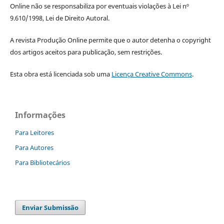
Online não se responsabiliza por eventuais violações à Lei nº
9.610/1998, Lei de Direito Autoral.
A revista Produção Online permite que o autor detenha o copyright
dos artigos aceitos para publicação, sem restrições.
Esta obra está licenciada sob uma
Licença Creative Commons
.
Informações
Para Leitores
Para Autores
Para Bibliotecários
Enviar Submissão