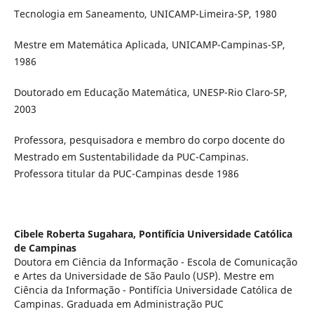
Tecnologia em Saneamento, UNICAMP-Limeira-SP, 1980
Mestre em Matemática Aplicada, UNICAMP-Campinas-SP,
1986
Doutorado em Educação Matemática, UNESP-Rio Claro-SP,
2003
Professora, pesquisadora e membro do corpo docente do
Mestrado em Sustentabilidade da PUC-Campinas.
Professora titular da PUC-Campinas desde 1986
Cibele Roberta Sugahara,
Pontifícia Universidade Católica
de Campinas
Doutora em Ciência da Informação - Escola de Comunicação
e Artes da Universidade de São Paulo (USP). Mestre em
Ciência da Informação - Pontifícia Universidade Católica de
Campinas. Graduada em Administração PUC