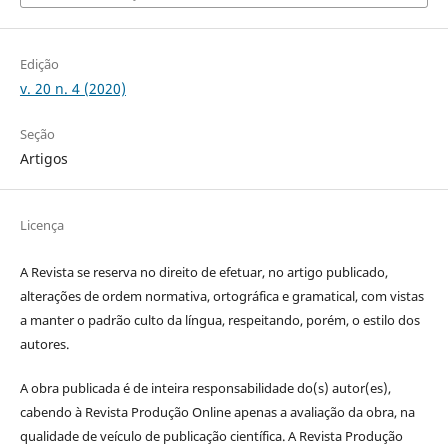
Edição
v. 20 n. 4 (2020)
Seção
Artigos
Licença
A Revista se reserva no direito de efetuar, no artigo publicado,
alterações de ordem normativa, ortográfica e gramatical, com vistas
a manter o padrão culto da língua, respeitando, porém, o estilo dos
autores.
A obra publicada é de inteira responsabilidade do(s) autor(es),
cabendo à Revista Produção Online apenas a avaliação da obra, na
qualidade de veículo de publicação científica. A Revista Produção