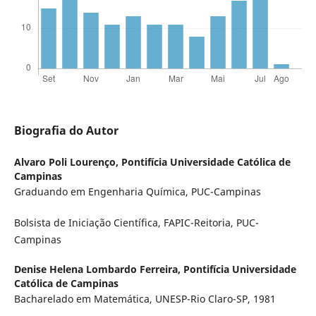
Biografia do Autor
Alvaro Poli Lourenço,
Pontifícia Universidade Católica de
Campinas
Graduando em Engenharia Química, PUC-Campinas
Bolsista de Iniciação Científica, FAPIC-Reitoria, PUC-
Campinas
Denise Helena Lombardo Ferreira,
Pontifícia Universidade
Católica de Campinas
Bacharelado em Matemática, UNESP-Rio Claro-SP, 1981