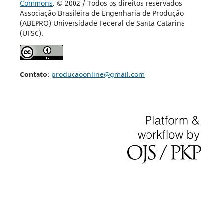
Commons
. © 2002 / Todos os direitos reservados
Associação Brasileira de Engenharia de Produção
(ABEPRO) Universidade Federal de Santa Catarina
(UFSC).
Contato
:
producaoonline@gmail.com