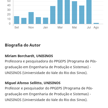
Biografia do Autor
Miriam Borchardt,
UNISINOS
Professora e pesquisadora do PPGEPS (Programa de Pós-
graduação em Engenharia de Produção e Sistemas) -
UNISINOS (Universidade do Vale do Rio dos Sinos).
Miguel Afonso Sellitto,
UNISINOS
Professor e pesquisador do PPGEPS (Programa de Pós-
graduação em Engenharia de Produção e Sistemas) -
UNISINOS (Universidade do Vale do Rio dos Sinos).