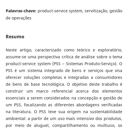
Palavras-chave:
product-service system, servitização, gestão
de operações
Resumo
Neste artigo, caracterizado como teórico e exploratório,
assume-se uma perspectiva crítica de análise sobre o tema
product-service system (PSS – Sistemas Produto-Serviço). O
PSS é um sistema integrado de bens e serviços que visa
oferecer soluções completas e integradas a consumidores
de bens de base tecnológica. O objetivo deste trabalho é
construir um marco referencial acerca dos elementos
essenciais a serem considerados na concepção e gestão de
um PSS, focalizando as diferentes abordagens verificadas
na literatura. O PSS teve sua origem na sustentabilidade
ambiental: a partir de um uso mais intensivo dos produtos,
por meio de aluguel, compartilhamento ou multiuso, os