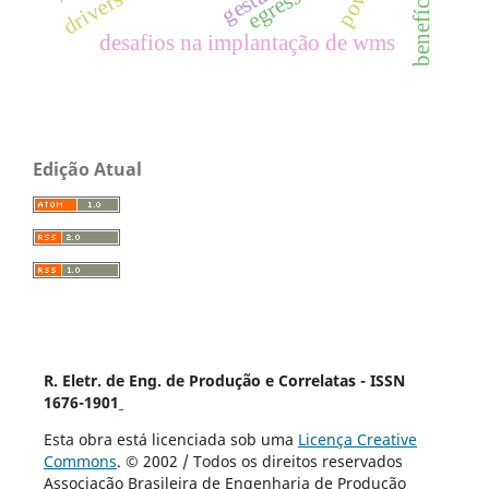
egressos
desafios na implantação de wms
Edição Atual
R. Eletr. de Eng. de Produção e Correlatas - ISSN
1676-1901
Esta obra está licenciada sob uma
Licença Creative
Commons
. © 2002 / Todos os direitos reservados
Associação Brasileira de Engenharia de Produção