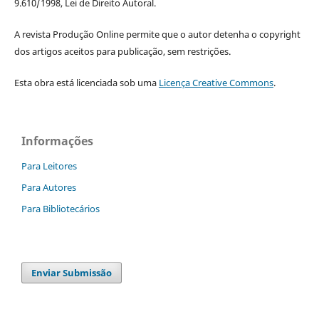
9.610/1998, Lei de Direito Autoral.
A revista Produção Online permite que o autor detenha o copyright
dos artigos aceitos para publicação, sem restrições.
Esta obra está licenciada sob uma
Licença Creative Commons
.
Informações
Para Leitores
Para Autores
Para Bibliotecários
Enviar Submissão