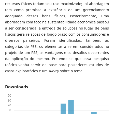
recursos físicos teriam seu uso maximizado; tal abordagem
tem como premissa a existência de um gerenciamento
adequado desses bens físicos. Posteriormente, uma
abordagem com foco na sustentabilidade econômica passou
a ser considerada: a entrega de soluções no lugar de bens
físicos gera relações de longo prazo com os consumidores e
diversos parceiros. Foram identificadas, também, as
categorias de PSS, os elementos a serem considerados no
projeto de um PSS, as vantagens e os desafios decorrentes
da aplicação do mesmo. Pretende-se que essa pesquisa
teórica venha servir de base para posteriores estudos de
casos exploratórios e um
survey
sobre o tema.
Downloads