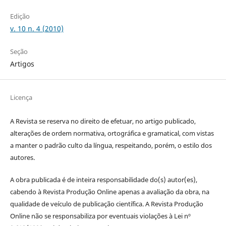
Edição
v. 10 n. 4 (2010)
Seção
Artigos
Licença
A Revista se reserva no direito de efetuar, no artigo publicado,
alterações de ordem normativa, ortográfica e gramatical, com vistas
a manter o padrão culto da língua, respeitando, porém, o estilo dos
autores.
A obra publicada é de inteira responsabilidade do(s) autor(es),
cabendo à Revista Produção Online apenas a avaliação da obra, na
qualidade de veículo de publicação científica. A Revista Produção
Online não se responsabiliza por eventuais violações à Lei nº