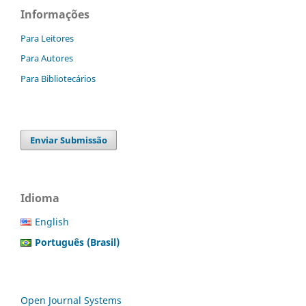
Informações
Para Leitores
Para Autores
Para Bibliotecários
Enviar Submissão
Idioma
English
Português (Brasil)
Open Journal Systems