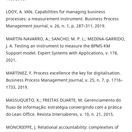
LOOY, A. VAN. Capabilities for managing business
processes: a measurement instrument. Business Process
Management Journal, v. 26, n. 1, p. 287–311, 2019.
MARTIN-NAVARRO, A.; SANCHO, M. P. L.; MEDINA-GARRIDO,
J. A. Testing an instrument to measure the BPMS-KM
Support model. Expert Systems with Applications, v. 178,
2021.
MARTINEZ, F. Process excellence the key for digitalisation.
Business Process Management Journal, v. 25, n. 7, p. 1716–
1733, 2019.
MASSUQUETO, K.; FREITAS DUARTE, M. Gerenciamento do
fluxo de informação: estratégia convergindo com a prática
do Lean Office. Revista Intersaberes, v. 10, n. 21, 2015.
MONCRIEFFE, J. Relational accountability: complexities of