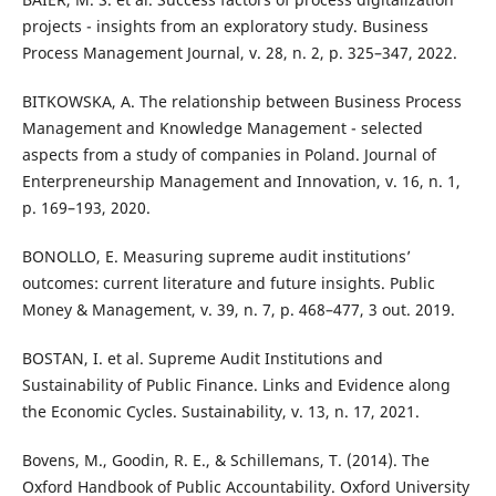
projects - insights from an exploratory study. Business
Process Management Journal, v. 28, n. 2, p. 325–347, 2022.
BITKOWSKA, A. The relationship between Business Process
Management and Knowledge Management - selected
aspects from a study of companies in Poland. Journal of
Enterpreneurship Management and Innovation, v. 16, n. 1,
p. 169–193, 2020.
BONOLLO, E. Measuring supreme audit institutions’
outcomes: current literature and future insights. Public
Money & Management, v. 39, n. 7, p. 468–477, 3 out. 2019.
BOSTAN, I. et al. Supreme Audit Institutions and
Sustainability of Public Finance. Links and Evidence along
the Economic Cycles. Sustainability, v. 13, n. 17, 2021.
Bovens, M., Goodin, R. E., & Schillemans, T. (2014). The
Oxford Handbook of Public Accountability. Oxford University