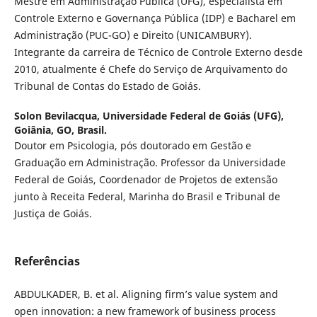
Mestre em Administração Pública (UFG), especialista em
Controle Externo e Governança Pública (IDP) e Bacharel em
Administração (PUC-GO) e Direito (UNICAMBURY).
Integrante da carreira de Técnico de Controle Externo desde
2010, atualmente é Chefe do Serviço de Arquivamento do
Tribunal de Contas do Estado de Goiás.
Solon Bevilacqua,
Universidade Federal de Goiás (UFG),
Goiânia, GO, Brasil.
Doutor em Psicologia, pós doutorado em Gestão e
Graduação em Administração. Professor da Universidade
Federal de Goiás, Coordenador de Projetos de extensão
junto à Receita Federal, Marinha do Brasil e Tribunal de
Justiça de Goiás.
Referências
ABDULKADER, B. et al. Aligning firm’s value system and
open innovation: a new framework of business process