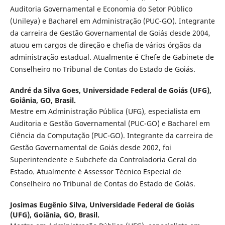
Auditoria Governamental e Economia do Setor Público
(Unileya) e Bacharel em Administração (PUC-GO). Integrante
da carreira de Gestão Governamental de Goiás desde 2004,
atuou em cargos de direção e chefia de vários órgãos da
administração estadual. Atualmente é Chefe de Gabinete de
Conselheiro no Tribunal de Contas do Estado de Goiás.
André da Silva Goes,
Universidade Federal de Goiás (UFG),
Goiânia, GO, Brasil.
Mestre em Administração Pública (UFG), especialista em
Auditoria e Gestão Governamental (PUC-GO) e Bacharel em
Ciência da Computação (PUC-GO). Integrante da carreira de
Gestão Governamental de Goiás desde 2002, foi
Superintendente e Subchefe da Controladoria Geral do
Estado. Atualmente é Assessor Técnico Especial de
Conselheiro no Tribunal de Contas do Estado de Goiás.
Josimas Eugênio Silva,
Universidade Federal de Goiás
(UFG), Goiânia, GO, Brasil.