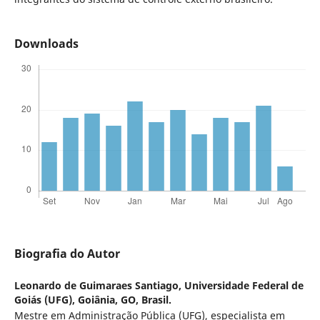
Downloads
Biografia do Autor
Leonardo de Guimaraes Santiago,
Universidade Federal de
Goiás (UFG), Goiânia, GO, Brasil.
Mestre em Administração Pública (UFG), especialista em