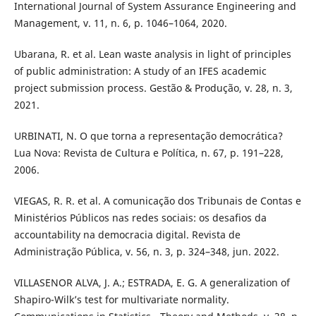
International Journal of System Assurance Engineering and
Management, v. 11, n. 6, p. 1046–1064, 2020.
Ubarana, R. et al. Lean waste analysis in light of principles
of public administration: A study of an IFES academic
project submission process. Gestão & Produção, v. 28, n. 3,
2021.
URBINATI, N. O que torna a representação democrática?
Lua Nova: Revista de Cultura e Política, n. 67, p. 191–228,
2006.
VIEGAS, R. R. et al. A comunicação dos Tribunais de Contas e
Ministérios Públicos nas redes sociais: os desafios da
accountability na democracia digital. Revista de
Administração Pública, v. 56, n. 3, p. 324–348, jun. 2022.
VILLASENOR ALVA, J. A.; ESTRADA, E. G. A generalization of
Shapiro-Wilk’s test for multivariate normality.