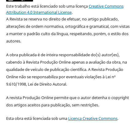
Este trabalho está licenciado sob uma licença
Creative Commons
Attribution 4.0 International License
.
A Revista se reserva no direito de efetuar, no artigo publicado,
alterações de ordem normativa, ortográfica e gramatical, com vistas
a manter o padrão culto da língua, respeitando, porém, o estilo dos
autores.
A obra publicada é de inteira responsabilidade do(s) autor(es),
cabendo à Revista Produção Online apenas a avaliação da obra, na
qualidade de veículo de publicação científica. A Revista Produção
Online não se responsabiliza por eventuais violações à Lei nº
9.610/1998, Lei de Direito Autoral.
A revista Produção Online permite que o autor detenha o copyright
dos artigos aceitos para publicação, sem restrições.
Esta obra está licenciada sob uma
Licença Creative Commons
.