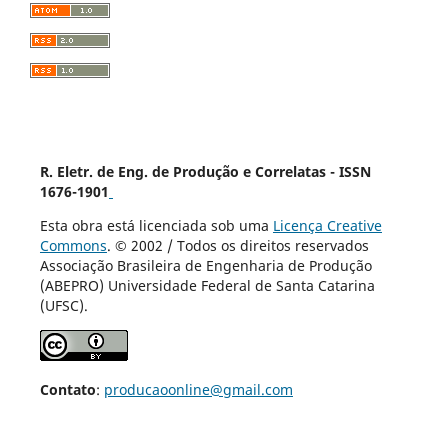
R. Eletr. de Eng. de Produção e Correlatas - ISSN
1676-1901
Esta obra está licenciada sob uma
Licença Creative
Commons
. © 2002 / Todos os direitos reservados
Associação Brasileira de Engenharia de Produção
(ABEPRO) Universidade Federal de Santa Catarina
(UFSC).
Contato
:
producaoonline@gmail.com