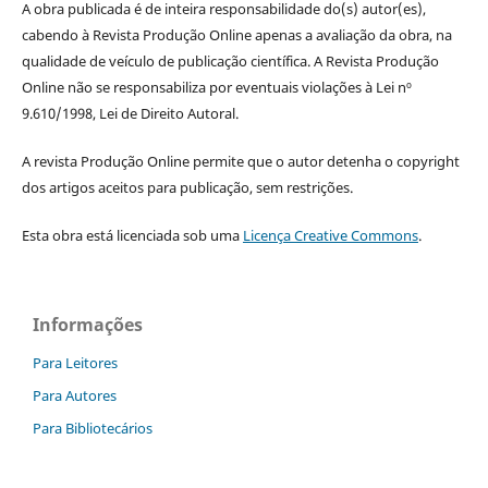
A obra publicada é de inteira responsabilidade do(s) autor(es),
cabendo à Revista Produção Online apenas a avaliação da obra, na
qualidade de veículo de publicação científica. A Revista Produção
Online não se responsabiliza por eventuais violações à Lei nº
9.610/1998, Lei de Direito Autoral.
A revista Produção Online permite que o autor detenha o copyright
dos artigos aceitos para publicação, sem restrições.
Esta obra está licenciada sob uma
Licença Creative Commons
.
Informações
Para Leitores
Para Autores
Para Bibliotecários