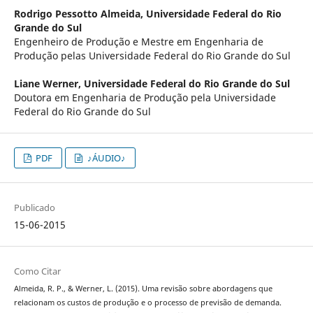
Rodrigo Pessotto Almeida,
Universidade Federal do Rio
Grande do Sul
Engenheiro de Produção e Mestre em Engenharia de
Produção pelas Universidade Federal do Rio Grande do Sul
Liane Werner,
Universidade Federal do Rio Grande do Sul
Doutora em Engenharia de Produção pela Universidade
Federal do Rio Grande do Sul
PDF
♪ÁUDIO♪
Publicado
15-06-2015
Como Citar
Almeida, R. P., & Werner, L. (2015). Uma revisão sobre abordagens que
relacionam os custos de produção e o processo de previsão de demanda.