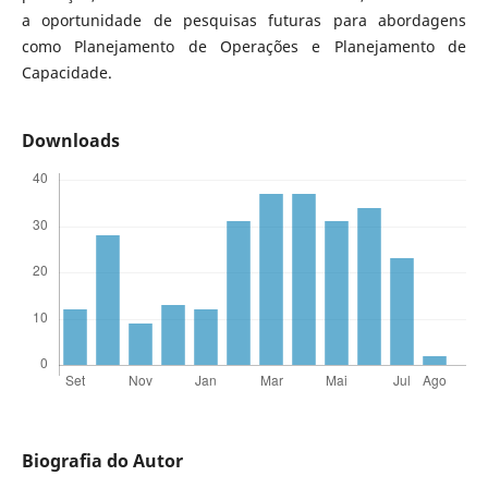
a oportunidade de pesquisas futuras para abordagens
como Planejamento de Operações e Planejamento de
Capacidade.
Downloads
Biografia do Autor