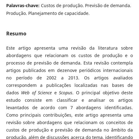
Palavras-chave:
Custos de produção. Previsão de demanda.
Produção. Planejamento de capacidade.
Resumo
Este artigo apresenta uma revisão da literatura sobre
abordagens que relacionam os custos de produção e o
processo de previsão de demanda. Esta revisão contempla
artigos publicados em dezenove periódicos internacionais
no período de 2002 a 2013. Os artigos avaliados
correspondem a publicações localizadas nas bases de
dados
Web of Science
e
Scopus
. O principal objetivo deste
estudo consiste em classificar e analisar os artigos
levantados de acordo com 7 abordagens identificadas.
Como principais contribuições, este artigo apresenta uma
revisão sobre abordagens que relacionam os conceitos de
custos de produção e previsão de demanda no âmbito da
produção, além de discussões acerca do tema, identificando