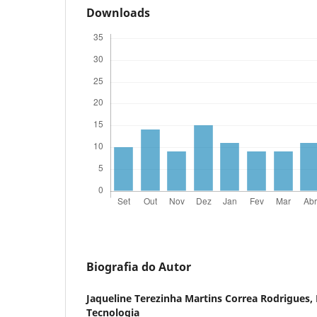
Downloads
Biografia do Autor
Jaqueline Terezinha Martins Correa Rodrigues,
Tecnologia