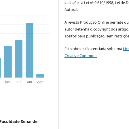
violações à Lei nº 9.610/1998, Lei de D
Autoral.
A revista Produção Online permite qu
autor detenha o copyright dos artigo
aceitos para publicação, sem restriçõe
Esta obra está licenciada sob uma
Lic
Creative Commons
.
Faculdade Senai de