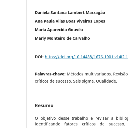
Daniela Santana Lambert Marzagão
Ana Paula Vilas Boas Viveiros Lopes
Maria Aparecida Gouvêa
Marly Monteiro de Carvalho
DOI:
https://doi.org/10.14488/1676-1901.v14i2.
Palavras-chave:
Métodos multivariados. Revisão 
críticos de sucesso. Seis sigma. Qualidade.
Resumo
O objetivo desse trabalho é revisar a biblio
identificando fatores críticos de sucesso