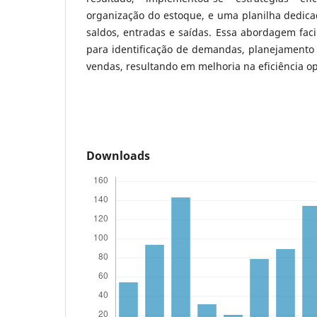
organização do estoque, e uma planilha dedica
saldos, entradas e saídas. Essa abordagem facil
para identificação de demandas, planejamento 
vendas, resultando em melhoria na eficiência op
Downloads